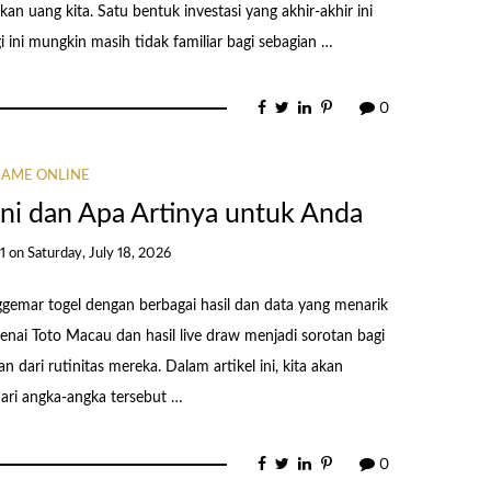
an uang kita. Satu bentuk investasi yang akhir-akhir ini
 ini mungkin masih tidak familiar bagi sebagian …
0
AME ONLINE
Ini dan Apa Artinya untuk Anda
1
on
Saturday, July 18, 2026
gemar togel dengan berbagai hasil dan data yang menarik
genai Toto Macau dan hasil live draw menjadi sorotan bagi
dari rutinitas mereka. Dalam artikel ini, kita akan
dari angka-angka tersebut …
0