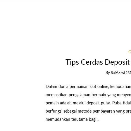
G
Tips Cerdas Deposit 
By
SafASFsf23
Dalam dunia permainan slot online, kemudahan
memastikan pengalaman bermain yang menyenan
pemain adalah melalui deposit pulsa. Pulsa tida
berfungsi sebagai metode pembayaran yang prakt
memudahkan terutama bagi …