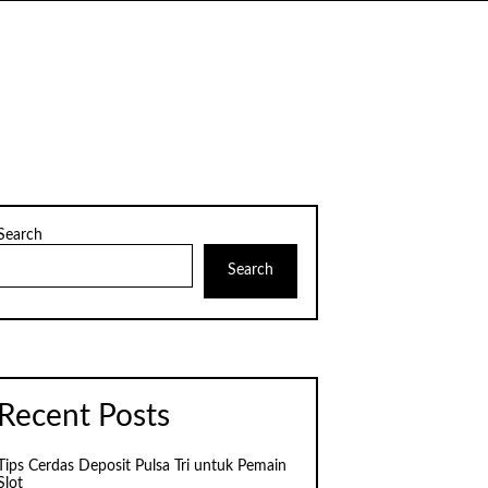
Search
Search
Recent Posts
Tips Cerdas Deposit Pulsa Tri untuk Pemain
Slot