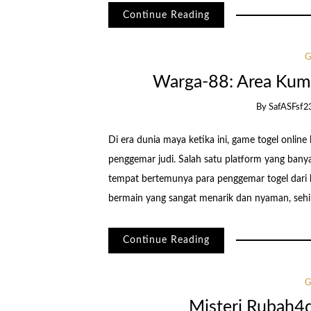
Continue Reading
G
Warga-88: Area Kump
By
SafASFsf2
Di era dunia maya ketika ini, game togel online
penggemar judi. Salah satu platform yang banya
tempat bertemunya para penggemar togel dari
bermain yang sangat menarik dan nyaman, sehing
Continue Reading
G
Misteri Rubah4