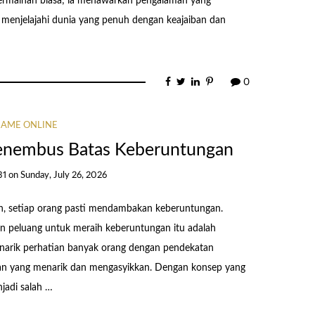
permainan biasa; ia menawarkan pengalaman yang
menjelajahi dunia yang penuh dengan keajaiban dan
0
AME ONLINE
enembus Batas Keberuntungan
31
on
Sunday, July 26, 2026
n, setiap orang pasti mendambakan keberuntungan.
 peluang untuk meraih keberuntungan itu adalah
narik perhatian banyak orang dengan pendekatan
ian yang menarik dan mengasyikkan. Dengan konsep yang
jadi salah …