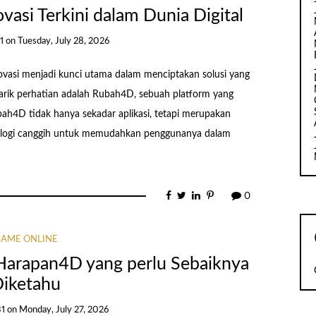
asi Terkini dalam Dunia Digital
1
on
Tuesday, July 28, 2026
ovasi menjadi kunci utama dalam menciptakan solusi yang
enarik perhatian adalah Rubah4D, sebuah platform yang
ah4D tidak hanya sekadar aplikasi, tetapi merupakan
nologi canggih untuk memudahkan penggunanya dalam
0
AME ONLINE
 Harapan4D yang perlu Sebaiknya
iketahu
31
on
Monday, July 27, 2026