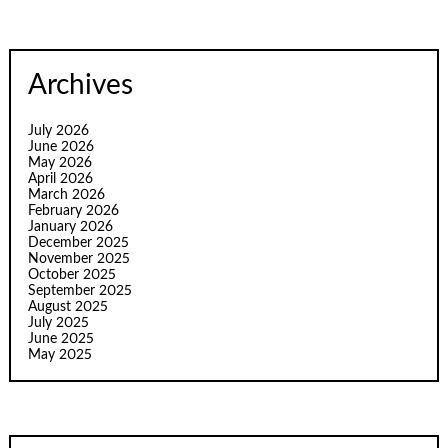
Archives
July 2026
June 2026
May 2026
April 2026
March 2026
February 2026
January 2026
December 2025
November 2025
October 2025
September 2025
August 2025
July 2025
June 2025
May 2025