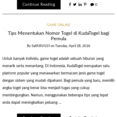
Continue Reading
0
GAME ONLINE
Tips Menentukan Nomor Togel di KudaTogel bagi
Pemula
By
SafASFsf231
on
Tuesday, April 28, 2026
Untuk banyak individu, game togel adalah sebuah hiburan yang
menarik serta menantang. Di Indonesia, KudaTogel merupakan satu
platform populer yang menawarkan bermacam jenis game togel
dengan sistem yang mudah dipahami. Bagi pemula yang baru, memilih
angka togel yang benar bisa menjadi tugas yang cukup
membingungkan. Namun, menggunakan beberapa tips yang tepat
anda dapat meningkatkan peluang …