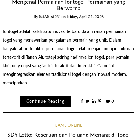
Mengenal Permainan Iontogel Permainan yang
Berwarna
By
SafASFsf231
on
Friday, April 24, 2026
Iontogel adalah salah satu inovasi terbaru dalam ranah permainan
togel yang menawarkan pengalaman bermain yang unik. Dalam
banyak tahun terakhir, permainan togel telah menjadi menjadi hiburan
terfavorit di Tanah Air, tetapi seiring hadirnya ion togel, para pemain
kini punya opsi yang jauh interaktif dan interaktif. Game ini
mengintegrasikan elemen tradisional togel dengan inovasi modern,
menciptakan …
Continue Reading
0
GAME ONLINE
SDY Lotto: Keseruan dan Peluang Menang di Togel