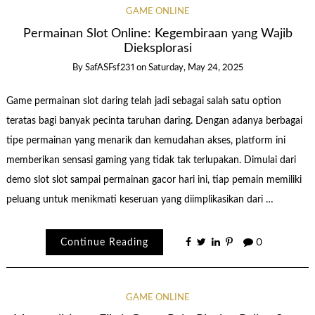
GAME ONLINE
Permainan Slot Online: Kegembiraan yang Wajib
Dieksplorasi
By
SafASFsf231
on
Saturday, May 24, 2025
Game permainan slot daring telah jadi sebagai salah satu option
teratas bagi banyak pecinta taruhan daring. Dengan adanya berbagai
tipe permainan yang menarik dan kemudahan akses, platform ini
memberikan sensasi gaming yang tidak tak terlupakan. Dimulai dari
demo slot slot sampai permainan gacor hari ini, tiap pemain memiliki
peluang untuk menikmati keseruan yang diimplikasikan dari …
Continue Reading
0
GAME ONLINE