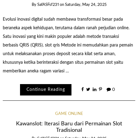
By
SafASFsf231
on
Saturday, May 24, 2025
Evolusi inovasi digital sudah membawa transformasi besar pada
beraneka aspek kehidupan, terutama dalam ranah perjudian online.
Satu inovasi yang kini makin populer adalah metode transaksi
berbasis QRIS (QRIS). slot qris Metode ini memudahkan para pemain
untuk melaksanakan proses deposit secara kilat serta aman,
khususnya ketika berinteraksi dengan situs permainan slot yaitu
memberikan aneka ragam variasi …
Continue Reading
0
GAME ONLINE
Kawanslot: Iterasi Baru dari Permainan Slot
Tradisional