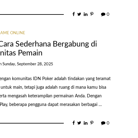
0
AME ONLINE
 Cara Sederhana Bergabung di
itas Pemain
n
Sunday, September 28, 2025
dengan komunitas IDN Poker adalah tindakan yang teramat
ntuk main, tetapi juga adalah ruang di mana kamu bisa
, serta mengasah keterampilan permainan Anda. Dengan
DN Play, beberapa pengguna dapat merasakan berbagai …
0