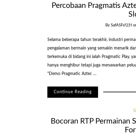
Percobaan Pragmatis Azt
Sl
By
SafASFsf231
o
Selama beberapa tahun terakhir, industri perm
pengalaman bermain yang semakin menarik da
terkemuka di bidang ini ialah Pragmatic Play,
hanya menghibur tetapi juga menawarkan peluan
"Demo Pragmatic Aztec …
Continue Reading
G
Bocoran RTP Permainan Sl
For