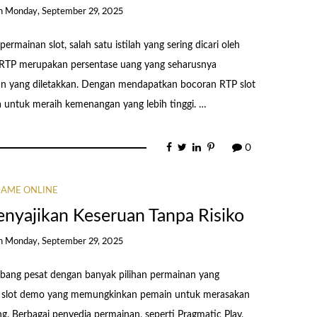
n
Monday, September 29, 2025
ermainan slot, salah satu istilah yang sering dicari oleh
. RTP merupakan persentase uang yang seharusnya
an yang diletakkan. Dengan mendapatkan bocoran RTP slot
 untuk meraih kemenangan yang lebih tinggi. …
0
AME ONLINE
nyajikan Keseruan Tanpa Risiko
n
Monday, September 29, 2025
embang pesat dengan banyak pilihan permainan yang
lah slot demo yang memungkinkan pemain untuk merasakan
g. Berbagai penyedia permainan, seperti Pragmatic Play,