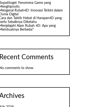
Bupatitogel: Fenomena Game yang
Menghipnotis
Mengenal Rubah4D: Innovasi Terkini dalam
Dunia Digital
Cara dan Taktik Hebat di Harapan4D yang
perlu Sebaiknya Diketahu
Menjelajahi Alam Rubah 4D: Apa yang
Membuatnya Berbeda?
Recent Comments
No comments to show.
Archives
July 2026