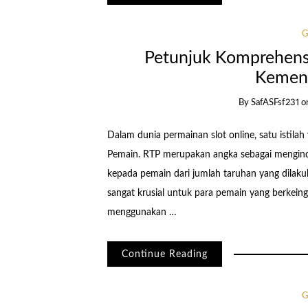
G
Petunjuk Komprehensi
Kemena
By
SafASFsf231
o
Dalam dunia permainan slot online, satu istila
Pemain. RTP merupakan angka sebagai mengindi
kepada pemain dari jumlah taruhan yang dilak
sangat krusial untuk para pemain yang berkein
menggunakan …
Continue Reading
G