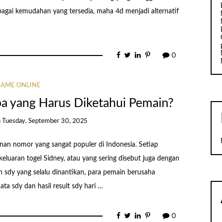
bagai kemudahan yang tersedia, maha 4d menjadi alternatif
0
AME ONLINE
pa yang Harus Diketahui Pemain?
n
Tuesday, September 30, 2025
inan nomor yang sangat populer di Indonesia. Setiap
eluaran togel Sidney, atau yang sering disebut juga dengan
n sdy yang selalu dinantikan, para pemain berusaha
a sdy dan hasil result sdy hari …
0