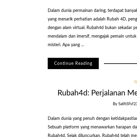
Dalam dunia permainan daring, terdapat banyak
yang menarik perhatian adalah Rubah 4D, peng
dengan alam virtual. Rubah4d bukan sekadar 
mendalam dan imersif, mengajak pemain untuk 
misteri. Apa yang …
Continue Reading
G
Rubah4d: Perjalanan M
By
SafASFsf2
Dalam dunia yang penuh dengan ketidakpastia
Sebuah platform yang menawarkan harapan dan
Rubah4d. Sejak diluncurkan, Rubah4d telah me