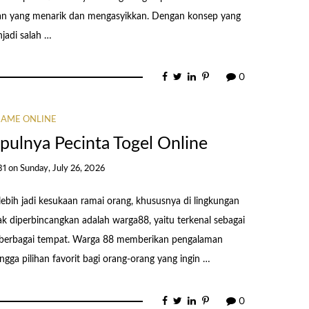
ian yang menarik dan mengasyikkan. Dengan konsep yang
jadi salah …
0
AME ONLINE
ulnya Pecinta Togel Online
31
on
Sunday, July 26, 2026
 lebih jadi kesukaan ramai orang, khususnya di lingkungan
k diperbincangkan adalah warga88, yaitu terkenal sebagai
 berbagai tempat. Warga 88 memberikan pengalaman
ga pilihan favorit bagi orang-orang yang ingin …
0