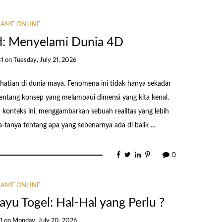
AME ONLINE
d: Menyelami Dunia 4D
31
on
Tuesday, July 21, 2026
atian di dunia maya. Fenomena ini tidak hanya sekadar
tentang konsep yang melampaui dimensi yang kita kenal.
 konteks ini, menggambarkan sebuah realitas yang lebih
-tanya tentang apa yang sebenarnya ada di balik …
0
AME ONLINE
u Togel: Hal-Hal yang Perlu ?
1
on
Monday, July 20, 2026