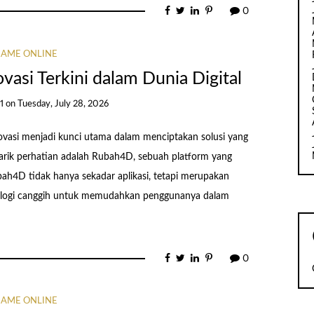
0
AME ONLINE
asi Terkini dalam Dunia Digital
1
on
Tuesday, July 28, 2026
ovasi menjadi kunci utama dalam menciptakan solusi yang
enarik perhatian adalah Rubah4D, sebuah platform yang
ah4D tidak hanya sekadar aplikasi, tetapi merupakan
nologi canggih untuk memudahkan penggunanya dalam
0
AME ONLINE