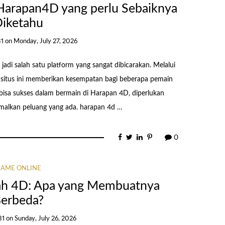
 Harapan4D yang perlu Sebaiknya
iketahu
31
on
Monday, July 27, 2026
 jadi salah satu platform yang sangat dibicarakan. Melalui
 situs ini memberikan kesempatan bagi beberapa pemain
isa sukses dalam bermain di Harapan 4D, diperlukan
simalkan peluang yang ada. harapan 4d …
0
AME ONLINE
ah 4D: Apa yang Membuatnya
erbeda?
31
on
Sunday, July 26, 2026