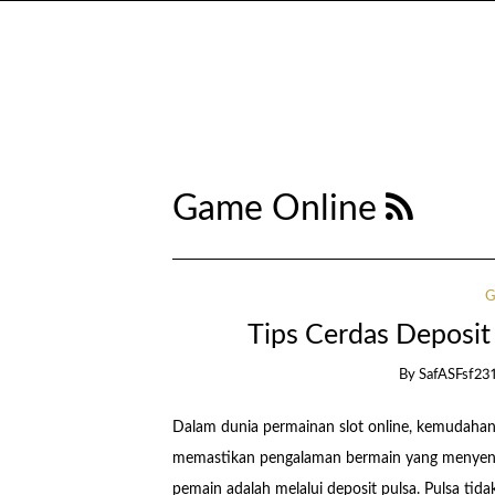
Game Online
G
Tips Cerdas Deposit 
By
SafASFsf23
Dalam dunia permainan slot online, kemudahan
memastikan pengalaman bermain yang menyenan
pemain adalah melalui deposit pulsa. Pulsa tida