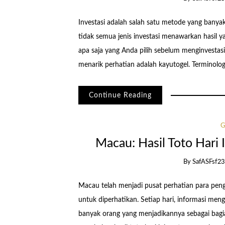
Investasi adalah salah satu metode yang banya
tidak semua jenis investasi menawarkan hasil 
apa saja yang Anda pilih sebelum menginvestasik
menarik perhatian adalah kayutogel. Terminologi
Continue Reading
G
Macau: Hasil Toto Hari 
By
SafASFsf23
Macau telah menjadi pusat perhatian para peng
untuk diperhatikan. Setiap hari, informasi men
banyak orang yang menjadikannya sebagai bagian 