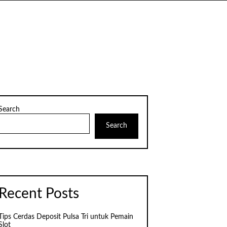
Search
Search
Recent Posts
Tips Cerdas Deposit Pulsa Tri untuk Pemain
Slot