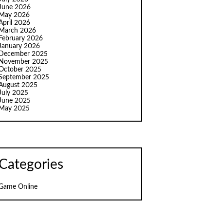
June 2026
May 2026
April 2026
March 2026
February 2026
January 2026
December 2025
November 2025
October 2025
September 2025
August 2025
July 2025
June 2025
May 2025
Categories
Game Online