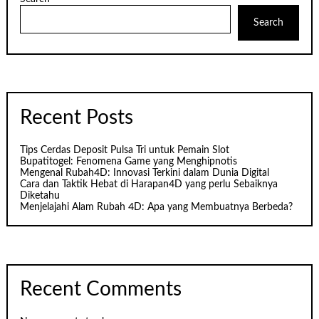
Search
Recent Posts
Tips Cerdas Deposit Pulsa Tri untuk Pemain Slot
Bupatitogel: Fenomena Game yang Menghipnotis
Mengenal Rubah4D: Innovasi Terkini dalam Dunia Digital
Cara dan Taktik Hebat di Harapan4D yang perlu Sebaiknya
Diketahu
Menjelajahi Alam Rubah 4D: Apa yang Membuatnya Berbeda?
Recent Comments