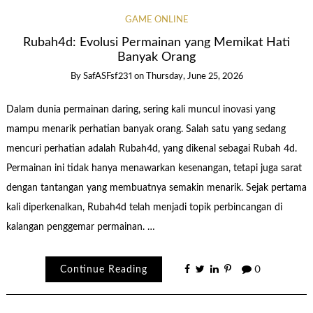
GAME ONLINE
Rubah4d: Evolusi Permainan yang Memikat Hati
Banyak Orang
By
SafASFsf231
on
Thursday, June 25, 2026
Dalam dunia permainan daring, sering kali muncul inovasi yang
mampu menarik perhatian banyak orang. Salah satu yang sedang
mencuri perhatian adalah Rubah4d, yang dikenal sebagai Rubah 4d.
Permainan ini tidak hanya menawarkan kesenangan, tetapi juga sarat
dengan tantangan yang membuatnya semakin menarik. Sejak pertama
kali diperkenalkan, Rubah4d telah menjadi topik perbincangan di
kalangan penggemar permainan. …
Continue Reading
0