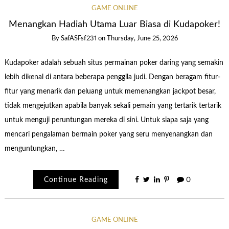
GAME ONLINE
Menangkan Hadiah Utama Luar Biasa di Kudapoker!
By
SafASFsf231
on
Thursday, June 25, 2026
Kudapoker adalah sebuah situs permainan poker daring yang semakin
lebih dikenal di antara beberapa penggila judi. Dengan beragam fitur-
fitur yang menarik dan peluang untuk memenangkan jackpot besar,
tidak mengejutkan apabila banyak sekali pemain yang tertarik tertarik
untuk menguji peruntungan mereka di sini. Untuk siapa saja yang
mencari pengalaman bermain poker yang seru menyenangkan dan
menguntungkan, …
Continue Reading
0
GAME ONLINE