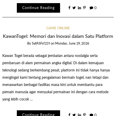
Continue Reading
0
GAME ONLINE
KawanTogel: Memori dan Inovasi dalam Satu Platform
By
SafASFsf231
on
Monday, June 29, 2026
Kawan Togel berada sebagai jembatan antara nostalgia serta
pembaruan di alam permainan angka digital. Di dalam kemajuan
teknologi sedang berkembang pesat, platform ini tidak hanya hanya
mengingat kami tentang pengalaman bermain togel, nan tetapi dan
menawarkan berbagai fasilitas masa kini untuk membantu para
pemain manusia agar menyukai permainan ini dengan cara metode
yang lebih cocok …
Continue Reading
0