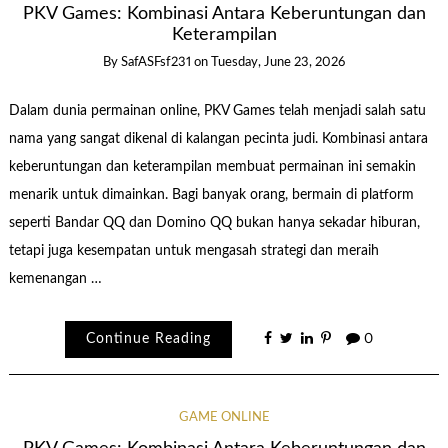
PKV Games: Kombinasi Antara Keberuntungan dan
Keterampilan
By
SafASFsf231
on
Tuesday, June 23, 2026
Dalam dunia permainan online, PKV Games telah menjadi salah satu
nama yang sangat dikenal di kalangan pecinta judi. Kombinasi antara
keberuntungan dan keterampilan membuat permainan ini semakin
menarik untuk dimainkan. Bagi banyak orang, bermain di platform
seperti Bandar QQ dan Domino QQ bukan hanya sekadar hiburan,
tetapi juga kesempatan untuk mengasah strategi dan meraih
kemenangan …
Continue Reading
0
GAME ONLINE