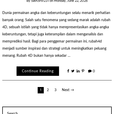
By
SafASFsf231
on
Monday, June 22, 2026
Dunia permainan angka dan keberuntungan selalu menarik perhatian
banyak orang. Salah satu fenomena yang sedang marak adalah rubah
4D, sebuah istilah yang tidak hanya merepresentasikan angka-angka
keberuntungan, tetapi juga keterampilan dalam menganalisis dan
memprediksi hasil. Bagi para penggemar permainan ini, rubah4d
menjadi sumber inspirasi dan strategi untuk meningkatkan peluang
menang. Rubah 4D bukan hanya sekadar …
Continue Reading
0
Posts
1
2
3
Next →
pagination
Search