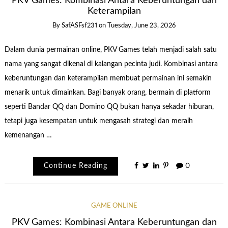
PKV Games: Kombinasi Antara Keberuntungan dan
Keterampilan
By
SafASFsf231
on
Tuesday, June 23, 2026
Dalam dunia permainan online, PKV Games telah menjadi salah satu
nama yang sangat dikenal di kalangan pecinta judi. Kombinasi antara
keberuntungan dan keterampilan membuat permainan ini semakin
menarik untuk dimainkan. Bagi banyak orang, bermain di platform
seperti Bandar QQ dan Domino QQ bukan hanya sekadar hiburan,
tetapi juga kesempatan untuk mengasah strategi dan meraih
kemenangan …
Continue Reading
0
GAME ONLINE
PKV Games: Kombinasi Antara Keberuntungan dan