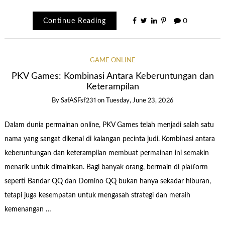
Continue Reading
0
GAME ONLINE
PKV Games: Kombinasi Antara Keberuntungan dan
Keterampilan
By
SafASFsf231
on
Tuesday, June 23, 2026
Dalam dunia permainan online, PKV Games telah menjadi salah satu
nama yang sangat dikenal di kalangan pecinta judi. Kombinasi antara
keberuntungan dan keterampilan membuat permainan ini semakin
menarik untuk dimainkan. Bagi banyak orang, bermain di platform
seperti Bandar QQ dan Domino QQ bukan hanya sekadar hiburan,
tetapi juga kesempatan untuk mengasah strategi dan meraih
kemenangan …