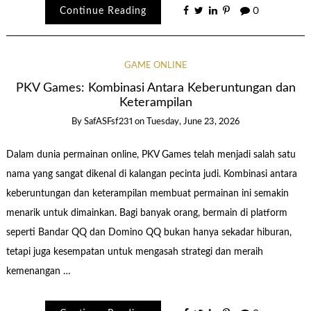
Continue Reading
0
GAME ONLINE
PKV Games: Kombinasi Antara Keberuntungan dan
Keterampilan
By
SafASFsf231
on
Tuesday, June 23, 2026
Dalam dunia permainan online, PKV Games telah menjadi salah satu
nama yang sangat dikenal di kalangan pecinta judi. Kombinasi antara
keberuntungan dan keterampilan membuat permainan ini semakin
menarik untuk dimainkan. Bagi banyak orang, bermain di platform
seperti Bandar QQ dan Domino QQ bukan hanya sekadar hiburan,
tetapi juga kesempatan untuk mengasah strategi dan meraih
kemenangan …