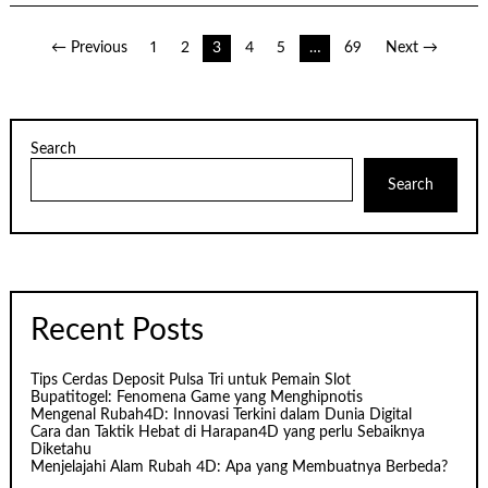
Posts
← Previous
1
2
3
4
5
…
69
Next →
pagination
Search
Search
Recent Posts
Tips Cerdas Deposit Pulsa Tri untuk Pemain Slot
Bupatitogel: Fenomena Game yang Menghipnotis
Mengenal Rubah4D: Innovasi Terkini dalam Dunia Digital
Cara dan Taktik Hebat di Harapan4D yang perlu Sebaiknya
Diketahu
Menjelajahi Alam Rubah 4D: Apa yang Membuatnya Berbeda?