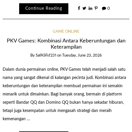
Continue Reading
0
GAME ONLINE
PKV Games: Kombinasi Antara Keberuntungan dan
Keterampilan
By
SafASFsf231
on
Tuesday, June 23, 2026
Dalam dunia permainan online, PKV Games telah menjadi salah satu
nama yang sangat dikenal di kalangan pecinta judi. Kombinasi antara
keberuntungan dan keterampilan membuat permainan ini semakin
menarik untuk dimainkan. Bagi banyak orang, bermain di platform
seperti Bandar QQ dan Domino QQ bukan hanya sekadar hiburan,
tetapi juga kesempatan untuk mengasah strategi dan meraih
kemenangan …