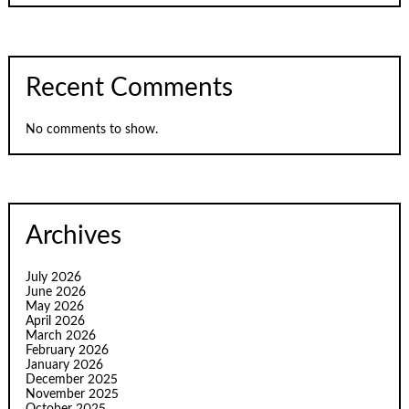
Recent Comments
No comments to show.
Archives
July 2026
June 2026
May 2026
April 2026
March 2026
February 2026
January 2026
December 2025
November 2025
October 2025