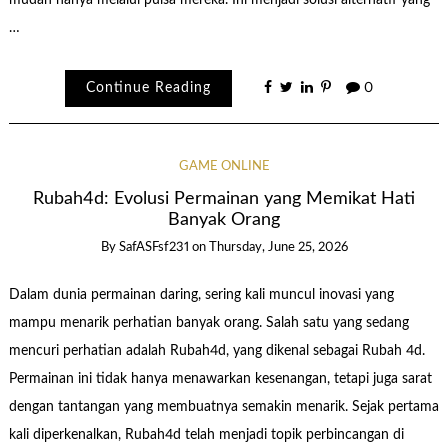
…
Continue Reading
0
GAME ONLINE
Rubah4d: Evolusi Permainan yang Memikat Hati
Banyak Orang
By
SafASFsf231
on
Thursday, June 25, 2026
Dalam dunia permainan daring, sering kali muncul inovasi yang
mampu menarik perhatian banyak orang. Salah satu yang sedang
mencuri perhatian adalah Rubah4d, yang dikenal sebagai Rubah 4d.
Permainan ini tidak hanya menawarkan kesenangan, tetapi juga sarat
dengan tantangan yang membuatnya semakin menarik. Sejak pertama
kali diperkenalkan, Rubah4d telah menjadi topik perbincangan di