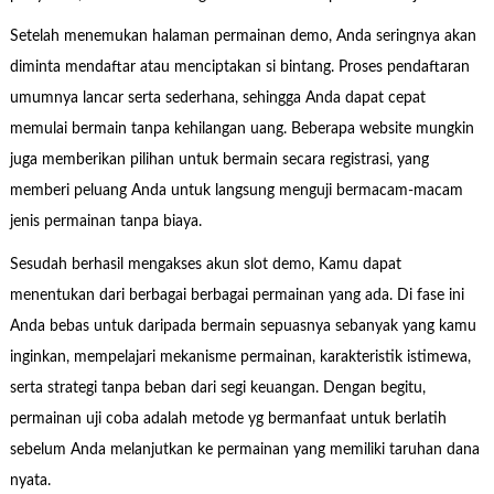
Setelah menemukan halaman permainan demo, Anda seringnya akan
diminta mendaftar atau menciptakan si bintang. Proses pendaftaran
umumnya lancar serta sederhana, sehingga Anda dapat cepat
memulai bermain tanpa kehilangan uang. Beberapa website mungkin
juga memberikan pilihan untuk bermain secara registrasi, yang
memberi peluang Anda untuk langsung menguji bermacam-macam
jenis permainan tanpa biaya.
Sesudah berhasil mengakses akun slot demo, Kamu dapat
menentukan dari berbagai berbagai permainan yang ada. Di fase ini
Anda bebas untuk daripada bermain sepuasnya sebanyak yang kamu
inginkan, mempelajari mekanisme permainan, karakteristik istimewa,
serta strategi tanpa beban dari segi keuangan. Dengan begitu,
permainan uji coba adalah metode yg bermanfaat untuk berlatih
sebelum Anda melanjutkan ke permainan yang memiliki taruhan dana
nyata.