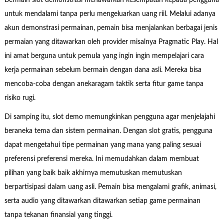
untuk mendalami tanpa perlu mengeluarkan uang riil. Melalui adanya
akun demonstrasi permainan, pemain bisa menjalankan berbagai jenis
permaian yang ditawarkan oleh provider misalnya Pragmatic Play. Hal
ini amat berguna untuk pemula yang ingin ingin mempelajari cara
kerja permainan sebelum bermain dengan dana asli. Mereka bisa
mencoba-coba dengan anekaragam taktik serta fitur game tanpa
risiko rugi.
Di samping itu, slot demo memungkinkan pengguna agar menjelajahi
beraneka tema dan sistem permainan. Dengan slot gratis, pengguna
dapat mengetahui tipe permainan yang mana yang paling sesuai
preferensi preferensi mereka. Ini memudahkan dalam membuat
pilihan yang baik baik akhirnya memutuskan memutuskan
berpartisipasi dalam uang asli. Pemain bisa mengalami grafik, animasi,
serta audio yang ditawarkan ditawarkan setiap game permainan
tanpa tekanan finansial yang tinggi.