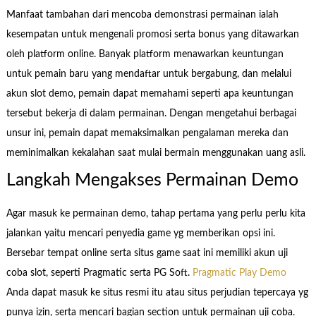
Manfaat tambahan dari mencoba demonstrasi permainan ialah
kesempatan untuk mengenali promosi serta bonus yang ditawarkan
oleh platform online. Banyak platform menawarkan keuntungan
untuk pemain baru yang mendaftar untuk bergabung, dan melalui
akun slot demo, pemain dapat memahami seperti apa keuntungan
tersebut bekerja di dalam permainan. Dengan mengetahui berbagai
unsur ini, pemain dapat memaksimalkan pengalaman mereka dan
meminimalkan kekalahan saat mulai bermain menggunakan uang asli.
Langkah Mengakses Permainan Demo
Agar masuk ke permainan demo, tahap pertama yang perlu perlu kita
jalankan yaitu mencari penyedia game yg memberikan opsi ini.
Bersebar tempat online serta situs game saat ini memiliki akun uji
coba slot, seperti Pragmatic serta PG Soft.
Pragmatic Play Demo
Anda dapat masuk ke situs resmi itu atau situs perjudian tepercaya yg
punya izin, serta mencari bagian section untuk permainan uji coba.