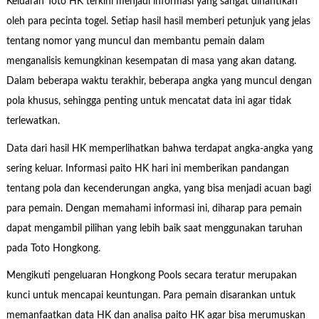
Keluaran Toto HK terkini menjadi informasi yang sangat dinantikan
oleh para pecinta togel. Setiap hasil hasil memberi petunjuk yang jelas
tentang nomor yang muncul dan membantu pemain dalam
menganalisis kemungkinan kesempatan di masa yang akan datang.
Dalam beberapa waktu terakhir, beberapa angka yang muncul dengan
pola khusus, sehingga penting untuk mencatat data ini agar tidak
terlewatkan.
Data dari hasil HK memperlihatkan bahwa terdapat angka-angka yang
sering keluar. Informasi paito HK hari ini memberikan pandangan
tentang pola dan kecenderungan angka, yang bisa menjadi acuan bagi
para pemain. Dengan memahami informasi ini, diharap para pemain
dapat mengambil pilihan yang lebih baik saat menggunakan taruhan
pada Toto Hongkong.
Mengikuti pengeluaran Hongkong Pools secara teratur merupakan
kunci untuk mencapai keuntungan. Para pemain disarankan untuk
memanfaatkan data HK dan analisa paito HK agar bisa merumuskan