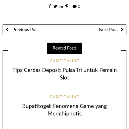
0
Previous Post
Next Post
Related Posts
GAME ONLINE
Tips Cerdas Deposit Pulsa Tri untuk Pemain
Slot
GAME ONLINE
Bupatitogel: Fenomena Game yang
Menghipnotis