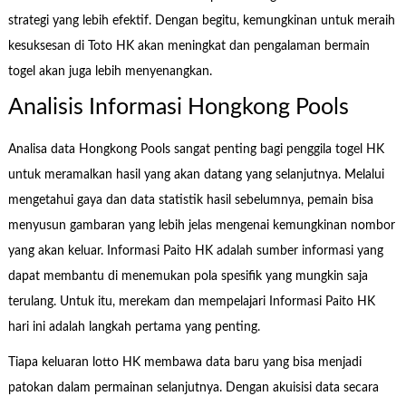
strategi yang lebih efektif. Dengan begitu, kemungkinan untuk meraih
kesuksesan di Toto HK akan meningkat dan pengalaman bermain
togel akan juga lebih menyenangkan.
Analisis Informasi Hongkong Pools
Analisa data Hongkong Pools sangat penting bagi penggila togel HK
untuk meramalkan hasil yang akan datang yang selanjutnya. Melalui
mengetahui gaya dan data statistik hasil sebelumnya, pemain bisa
menyusun gambaran yang lebih jelas mengenai kemungkinan nombor
yang akan keluar. Informasi Paito HK adalah sumber informasi yang
dapat membantu di menemukan pola spesifik yang mungkin saja
terulang. Untuk itu, merekam dan mempelajari Informasi Paito HK
hari ini adalah langkah pertama yang penting.
Tiapa keluaran lotto HK membawa data baru yang bisa menjadi
patokan dalam permainan selanjutnya. Dengan akuisisi data secara