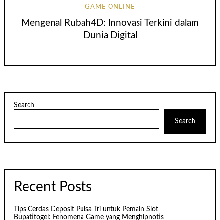
GAME ONLINE
Mengenal Rubah4D: Innovasi Terkini dalam
Dunia Digital
Search
Search
Recent Posts
Tips Cerdas Deposit Pulsa Tri untuk Pemain Slot
Bupatitogel: Fenomena Game yang Menghipnotis