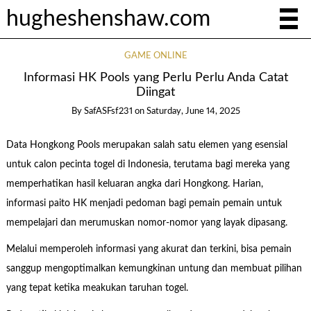
hugheshenshaw.com
GAME ONLINE
Informasi HK Pools yang Perlu Perlu Anda Catat
Diingat
By
SafASFsf231
on
Saturday, June 14, 2025
Data Hongkong Pools merupakan salah satu elemen yang esensial
untuk calon pecinta togel di Indonesia, terutama bagi mereka yang
memperhatikan hasil keluaran angka dari Hongkong. Harian,
informasi paito HK menjadi pedoman bagi pemain pemain untuk
mempelajari dan merumuskan nomor-nomor yang layak dipasang.
Melalui memperoleh informasi yang akurat dan terkini, bisa pemain
sanggup mengoptimalkan kemungkinan untung dan membuat pilihan
yang tepat ketika meakukan taruhan togel.