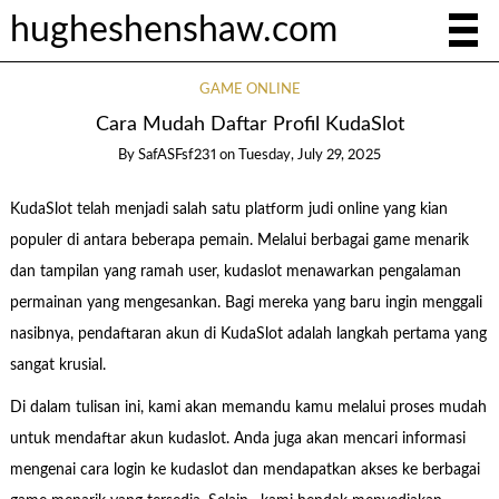
hugheshenshaw.com
GAME ONLINE
Cara Mudah Daftar Profil KudaSlot
By
SafASFsf231
on
Tuesday, July 29, 2025
KudaSlot telah menjadi salah satu platform judi online yang kian
populer di antara beberapa pemain. Melalui berbagai game menarik
dan tampilan yang ramah user, kudaslot menawarkan pengalaman
permainan yang mengesankan. Bagi mereka yang baru ingin menggali
nasibnya, pendaftaran akun di KudaSlot adalah langkah pertama yang
sangat krusial.
Di dalam tulisan ini, kami akan memandu kamu melalui proses mudah
untuk mendaftar akun kudaslot. Anda juga akan mencari informasi
mengenai cara login ke kudaslot dan mendapatkan akses ke berbagai