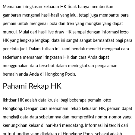
Memahami ringkasan keluaran HK tidak hanya memberikan
gambaran mengenai hasil-hasil yang lalu, tetapi juga membantu para
pemain untuk mengenali pola dan tren yang mungkin yang dapat
muncul. Mulai dari hasil live draw HK sampai dengan informasi lotto
HK yang lengkap lengkap, data ini sangat sangat bermanfaat bagi para
pencinta judi. Dalam tulisan ini, kami hendak meneliti mengenai cara
sederhana memahami ringkasan HK dan cara Anda dapat
menggunakan data tersebut dalam meningkatkan pengalaman
bermain anda Anda di Hongkong Pools.
Pahami Rekap HK
Ikhtisar HK adalah data krusial bagi beberapa pemain lotto
Hongkong. Dengan cara memahami rekap keluaran HK, pemain dapat
mengkaji data-data sebelumnya dan memprediksi nomor-nomor yang
kemungkinan keluar di hari-hari mendatang. Informasi ini terdiri dari
output undian yang diadakan di Hongkong Pools, sebagai adalah