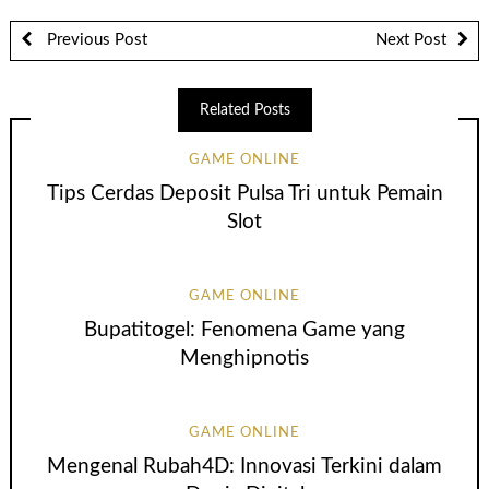
Previous Post
Next Post
Related Posts
GAME ONLINE
Tips Cerdas Deposit Pulsa Tri untuk Pemain
Slot
GAME ONLINE
Bupatitogel: Fenomena Game yang
Menghipnotis
GAME ONLINE
Mengenal Rubah4D: Innovasi Terkini dalam