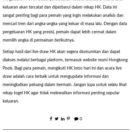
keluaran akan tercatat dan diperbarui dalam rekap HK. Data ini
sangat penting bagi para pemain yang ingin melakukan analisis dan
mencari tren dari angka-angka yang keluar di masa lalu. Dengan data
pengeluaran HK yang presisi, pemain dapat lebih cermat dalam
memilih angka di permainan berikutnya.
Setiap hasil dari live draw HK akan segera diumumkan dan dapat
diakses melalui berbagai platform, termasuk website resmi Hongkong
Pools. Bagi para pemain, mengikuti HK lotto hari ini dan acara live
draw adalah cara terbaik untuk mengupdate informasi dan
meningkatkan peluang dalam bermain. Jangan lupa untuk selalu lihat
rekap togel HK agar tidak melewatkan informasi penting seputar
keluaran.
0