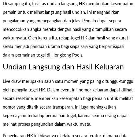
Di samping itu, fasilitas undian langsung HK memberikan kesempatan
pemain untuk melihat langsung hasil undian. Ini menghadirkan
pengalaman yang menegangkan dan jelas. Pemain dapat segera
mencocokkan angka mereka dengan hasil yang ditampilkan secara
waktu nyata. Oleh karena itu, rekap togel HK dan hasil yang akurat
selalu menjadi panduan utama bagi siapa saja yang berpartisipasi
dalam permainan togel di Hongkong Pools.
Undian Langsung dan Hasil Keluaran
Live draw merupakan salah satu momen yang paling ditunggu-tunggu
oleh penggila togel HK. Dalam event ini, nomor keluaran dapat dilihat
secara real-time, memberikan kesempatan bagi pemain untuk melihat
nomor yang ditarik secara transparan. Ini juga meningkatkan
kepercayaan terhadap permainan togel, karena semua orang dapat
melihat proses pengundian dalam waktu nyata.
Pengeluaran HK ini biasanya diadakan secara teratur, di mana data