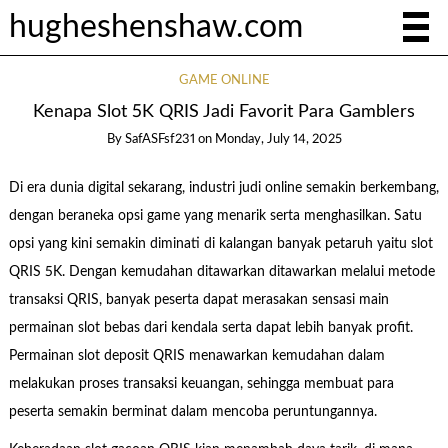
hugheshenshaw.com
GAME ONLINE
Kenapa Slot 5K QRIS Jadi Favorit Para Gamblers
By
SafASFsf231
on
Monday, July 14, 2025
Di era dunia digital sekarang, industri judi online semakin berkembang,
dengan beraneka opsi game yang menarik serta menghasilkan. Satu
opsi yang kini semakin diminati di kalangan banyak petaruh yaitu slot
QRIS 5K. Dengan kemudahan ditawarkan ditawarkan melalui metode
transaksi QRIS, banyak peserta dapat merasakan sensasi main
permainan slot bebas dari kendala serta dapat lebih banyak profit.
Permainan slot deposit QRIS menawarkan kemudahan dalam
melakukan proses transaksi keuangan, sehingga membuat para
peserta semakin berminat dalam mencoba peruntungannya.