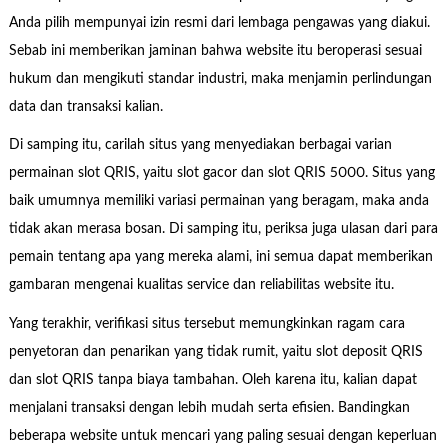
Anda pilih mempunyai izin resmi dari lembaga pengawas yang diakui.
Sebab ini memberikan jaminan bahwa website itu beroperasi sesuai
hukum dan mengikuti standar industri, maka menjamin perlindungan
data dan transaksi kalian.
Di samping itu, carilah situs yang menyediakan berbagai varian
permainan slot QRIS, yaitu slot gacor dan slot QRIS 5000. Situs yang
baik umumnya memiliki variasi permainan yang beragam, maka anda
tidak akan merasa bosan. Di samping itu, periksa juga ulasan dari para
pemain tentang apa yang mereka alami, ini semua dapat memberikan
gambaran mengenai kualitas service dan reliabilitas website itu.
Yang terakhir, verifikasi situs tersebut memungkinkan ragam cara
penyetoran dan penarikan yang tidak rumit, yaitu slot deposit QRIS
dan slot QRIS tanpa biaya tambahan. Oleh karena itu, kalian dapat
menjalani transaksi dengan lebih mudah serta efisien. Bandingkan
beberapa website untuk mencari yang paling sesuai dengan keperluan