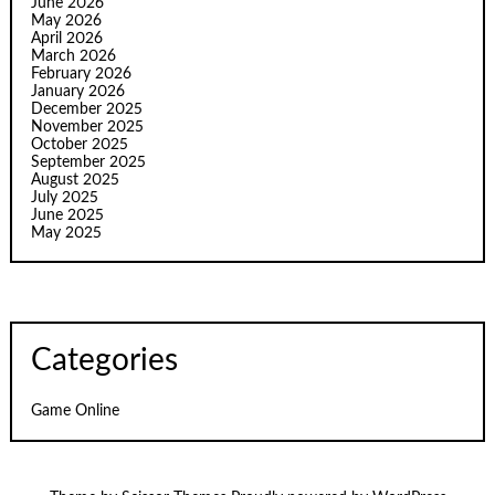
June 2026
May 2026
April 2026
March 2026
February 2026
January 2026
December 2025
November 2025
October 2025
September 2025
August 2025
July 2025
June 2025
May 2025
Categories
Game Online