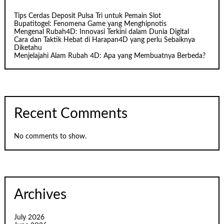
Tips Cerdas Deposit Pulsa Tri untuk Pemain Slot
Bupatitogel: Fenomena Game yang Menghipnotis
Mengenal Rubah4D: Innovasi Terkini dalam Dunia Digital
Cara dan Taktik Hebat di Harapan4D yang perlu Sebaiknya
Diketahu
Menjelajahi Alam Rubah 4D: Apa yang Membuatnya Berbeda?
Recent Comments
No comments to show.
Archives
July 2026