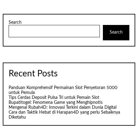
Search
Search
Recent Posts
Panduan Komprehensif Permainan Slot Penyetoran 5000
untuk Pemula
Tips Cerdas Deposit Pulsa Tri untuk Pemain Slot
Bupatitogel: Fenomena Game yang Menghipnotis
Mengenal Rubah4D: Innovasi Terkini dalam Dunia Digital
Cara dan Taktik Hebat di Harapan4D yang perlu Sebaiknya
Diketahu