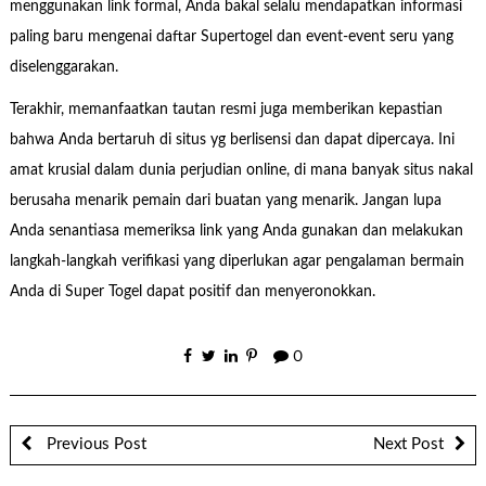
menggunakan link formal, Anda bakal selalu mendapatkan informasi
paling baru mengenai daftar Supertogel dan event-event seru yang
diselenggarakan.
Terakhir, memanfaatkan tautan resmi juga memberikan kepastian
bahwa Anda bertaruh di situs yg berlisensi dan dapat dipercaya. Ini
amat krusial dalam dunia perjudian online, di mana banyak situs nakal
berusaha menarik pemain dari buatan yang menarik. Jangan lupa
Anda senantiasa memeriksa link yang Anda gunakan dan melakukan
langkah-langkah verifikasi yang diperlukan agar pengalaman bermain
Anda di Super Togel dapat positif dan menyeronokkan.
0
Previous Post
Next Post