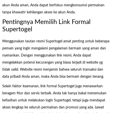
akun Anda aman, Anda dapat berfokus mengkonsumsi permainan
tanpa khawatir kehilangan akses ke akun Anda.
Pentingnya Memilih Link Formal
Supertogel
Menggunakan tautan resmi Supertogel amat penting untuk beberapa
pemain yang ingin mengalami pengalaman bermain yang aman dan
nyenankan. Dengan menggunakan link resmi, Anda dapat
mengelakkan potensi kecurangan yang biasa terjadi di website yg
tidak valid. Website resmi menjamin bahwa seluruh transaksi dan
data pribadi Anda aman, maka Anda bisa bermain dengan tenang.
Selain faktor keamanan, link formal Supertogel juga menawarkan
beragam fitur dan servis terbaik. Anda tak hanya bakal menemukan
kefasihan untuk melakukan login Supertogel, tetapi juga mendapat
akses lengkap ke seluruh permainan dan promosi yang ada. Lewat