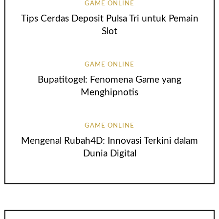
GAME ONLINE
Tips Cerdas Deposit Pulsa Tri untuk Pemain
Slot
GAME ONLINE
Bupatitogel: Fenomena Game yang
Menghipnotis
GAME ONLINE
Mengenal Rubah4D: Innovasi Terkini dalam
Dunia Digital