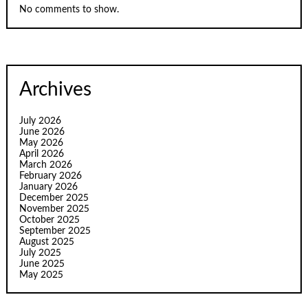
No comments to show.
Archives
July 2026
June 2026
May 2026
April 2026
March 2026
February 2026
January 2026
December 2025
November 2025
October 2025
September 2025
August 2025
July 2025
June 2025
May 2025