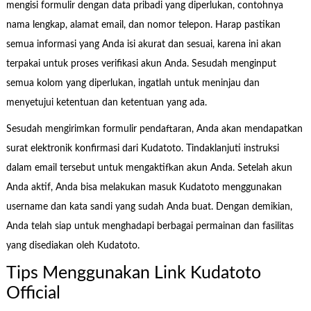
mengisi formulir dengan data pribadi yang diperlukan, contohnya
nama lengkap, alamat email, dan nomor telepon. Harap pastikan
semua informasi yang Anda isi akurat dan sesuai, karena ini akan
terpakai untuk proses verifikasi akun Anda. Sesudah menginput
semua kolom yang diperlukan, ingatlah untuk meninjau dan
menyetujui ketentuan dan ketentuan yang ada.
Sesudah mengirimkan formulir pendaftaran, Anda akan mendapatkan
surat elektronik konfirmasi dari Kudatoto. Tindaklanjuti instruksi
dalam email tersebut untuk mengaktifkan akun Anda. Setelah akun
Anda aktif, Anda bisa melakukan masuk Kudatoto menggunakan
username dan kata sandi yang sudah Anda buat. Dengan demikian,
Anda telah siap untuk menghadapi berbagai permainan dan fasilitas
yang disediakan oleh Kudatoto.
Tips Menggunakan Link Kudatoto
Official