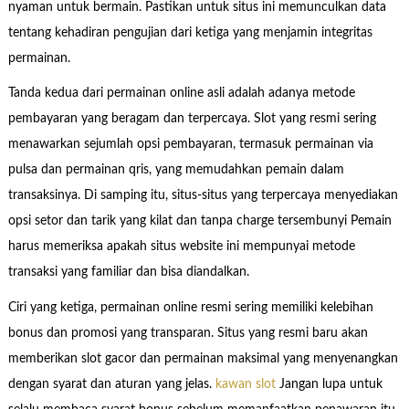
nyaman untuk bermain. Pastikan untuk situs ini memunculkan data
tentang kehadiran pengujian dari ketiga yang menjamin integritas
permainan.
Tanda kedua dari permainan online asli adalah adanya metode
pembayaran yang beragam dan terpercaya. Slot yang resmi sering
menawarkan sejumlah opsi pembayaran, termasuk permainan via
pulsa dan permainan qris, yang memudahkan pemain dalam
transaksinya. Di samping itu, situs-situs yang terpercaya menyediakan
opsi setor dan tarik yang kilat dan tanpa charge tersembunyi Pemain
harus memeriksa apakah situs website ini mempunyai metode
transaksi yang familiar dan bisa diandalkan.
Ciri yang ketiga, permainan online resmi sering memiliki kelebihan
bonus dan promosi yang transparan. Situs yang resmi baru akan
memberikan slot gacor dan permainan maksimal yang menyenangkan
dengan syarat dan aturan yang jelas.
kawan slot
Jangan lupa untuk