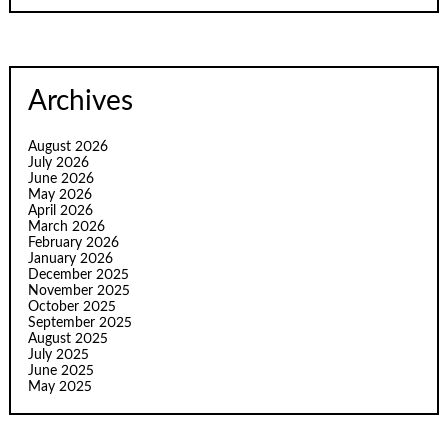
Archives
August 2026
July 2026
June 2026
May 2026
April 2026
March 2026
February 2026
January 2026
December 2025
November 2025
October 2025
September 2025
August 2025
July 2025
June 2025
May 2025