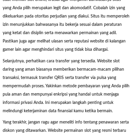
yang Anda pilih merupakan legit dan akomodatif. Cobalah izin yang
dikeluarkan pada otoritas perjudian yang diakui. Situs itu memperoleh
izin menunjukkan bahwasanya itu bekerja sesuai dalam peraturan
yang ketat dan disiplin serta menawarkan permainan yang adil.
Pastikan juga agar melihat ulasan serta reputasi website di kalangan
gamer lain agar menghindari situs yang tidak bisa dihargai.
Selanjutnya, perhatikan cara transfer yang tersedia. Website slot
daring yang aman biasanya memberikan bermacam-macam pilihan
transaksi, termasuk transfer QRIS serta transfer via pulsa yang
mempermudah proses. Yakinkan metode pembayaran yang Anda pilih
pula aman dan mempunyai enkripsi yang handal untuk menjaga
informasi privasi Anda. Ini merupakan langkah penting untuk
melindungi keterjaminan data finansial kamu ketika bermain.
Yang terakhir, jangan ragu agar meneliti info tentang penawaran serta
diskon yang ditawarkan. Website permainan slot yang resmi terbaru