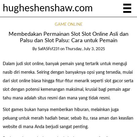
hugheshenshaw.com
GAME ONLINE
Membedakan Permainan Slot Slot Online Asli dan
Palsu dan Slot Palsu: Cara untuk Pemain
By
SafASFsf231
on
Thursday, July 3, 2025
Dalam judi slot online, banyak pemain yang tertarik untuk menguji
nasib diri mereka. Seiring dengan banyaknya opsi yang tersedia, mulai
dari slot online biasa hingga fitur-fitur menarik seperti slot gacor serta
slot dengan potensi kemenangan maksimal, krusial bagi pemain agar
tahu mana adalah situs resmi dan mana yang tidak resmi.
Slot games bukan hanya memberikan hiburan, melainkan juga
peluang untuk meraih hadiah besar, sebab itu, rasa aman dan keaslian
website di mana Anda berjudi sangat penting.