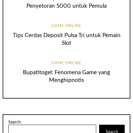
Penyetoran 5000 untuk Pemula
GAME ONLINE
Tips Cerdas Deposit Pulsa Tri untuk Pemain
Slot
GAME ONLINE
Bupatitogel: Fenomena Game yang
Menghipnotis
Search
Search