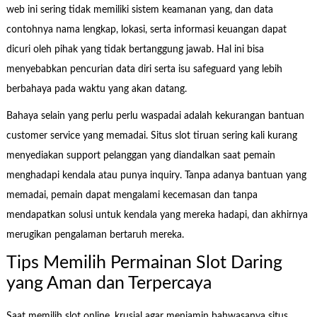
web ini sering tidak memiliki sistem keamanan yang, dan data
contohnya nama lengkap, lokasi, serta informasi keuangan dapat
dicuri oleh pihak yang tidak bertanggung jawab. Hal ini bisa
menyebabkan pencurian data diri serta isu safeguard yang lebih
berbahaya pada waktu yang akan datang.
Bahaya selain yang perlu perlu waspadai adalah kekurangan bantuan
customer service yang memadai. Situs slot tiruan sering kali kurang
menyediakan support pelanggan yang diandalkan saat pemain
menghadapi kendala atau punya inquiry. Tanpa adanya bantuan yang
memadai, pemain dapat mengalami kecemasan dan tanpa
mendapatkan solusi untuk kendala yang mereka hadapi, dan akhirnya
merugikan pengalaman bertaruh mereka.
Tips Memilih Permainan Slot Daring
yang Aman dan Terpercaya
Saat memilih slot online, krusial agar menjamin bahwasanya situs