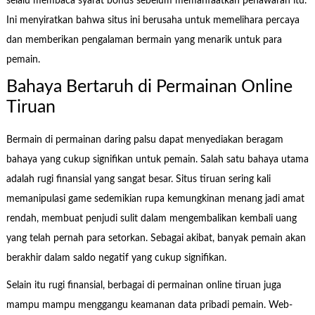
selalu membaca syarat bonus sebelum memanfaatkan penawaran itu.
Ini menyiratkan bahwa situs ini berusaha untuk memelihara percaya
dan memberikan pengalaman bermain yang menarik untuk para
pemain.
Bahaya Bertaruh di Permainan Online
Tiruan
Bermain di permainan daring palsu dapat menyediakan beragam
bahaya yang cukup signifikan untuk pemain. Salah satu bahaya utama
adalah rugi finansial yang sangat besar. Situs tiruan sering kali
memanipulasi game sedemikian rupa kemungkinan menang jadi amat
rendah, membuat penjudi sulit dalam mengembalikan kembali uang
yang telah pernah para setorkan. Sebagai akibat, banyak pemain akan
berakhir dalam saldo negatif yang cukup signifikan.
Selain itu rugi finansial, berbagai di permainan online tiruan juga
mampu mampu menggangu keamanan data pribadi pemain. Web-