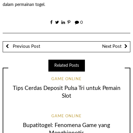
dalam permainan togel.
0
Previous Post
Next Post
Related Posts
GAME ONLINE
Tips Cerdas Deposit Pulsa Tri untuk Pemain
Slot
GAME ONLINE
Bupatitogel: Fenomena Game yang