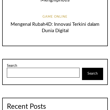
Menghipnotis
GAME ONLINE
Mengenal Rubah4D: Innovasi Terkini dalam
Dunia Digital
Search
Search
Recent Posts