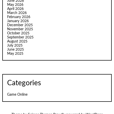
June 2026
May 2026
April 2026
March 2026
February 2026
January 2026
December 2025
November 2025
October 2025
September 2025
August 2025
July 2025
June 2025
May 2025
Categories
Game Online