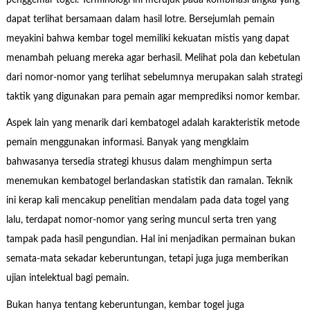
dapat terlihat bersamaan dalam hasil lotre. Bersejumlah pemain
meyakini bahwa kembar togel memiliki kekuatan mistis yang dapat
menambah peluang mereka agar berhasil. Melihat pola dan kebetulan
dari nomor-nomor yang terlihat sebelumnya merupakan salah strategi
taktik yang digunakan para pemain agar memprediksi nomor kembar.
Aspek lain yang menarik dari kembatogel adalah karakteristik metode
pemain menggunakan informasi. Banyak yang mengklaim
bahwasanya tersedia strategi khusus dalam menghimpun serta
menemukan kembatogel berlandaskan statistik dan ramalan. Teknik
ini kerap kali mencakup penelitian mendalam pada data togel yang
lalu, terdapat nomor-nomor yang sering muncul serta tren yang
tampak pada hasil pengundian. Hal ini menjadikan permainan bukan
semata-mata sekadar keberuntungan, tetapi juga juga memberikan
ujian intelektual bagi pemain.
Bukan hanya tentang keberuntungan, kembar togel juga