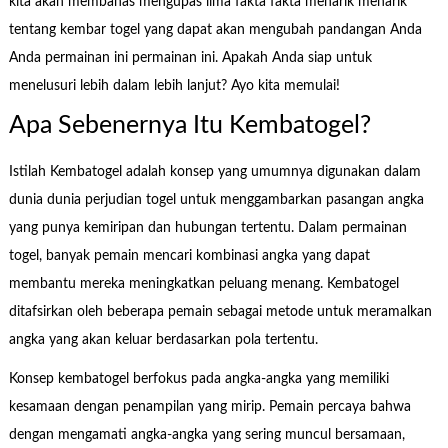
kita akan membahas mengupas lima fakta fakta menarik menarik
tentang kembar togel yang dapat akan mengubah pandangan Anda
Anda permainan ini permainan ini. Apakah Anda siap untuk
menelusuri lebih dalam lebih lanjut? Ayo kita memulai!
Apa Sebenernya Itu Kembatogel?
Istilah Kembatogel adalah konsep yang umumnya digunakan dalam
dunia dunia perjudian togel untuk menggambarkan pasangan angka
yang punya kemiripan dan hubungan tertentu. Dalam permainan
togel, banyak pemain mencari kombinasi angka yang dapat
membantu mereka meningkatkan peluang menang. Kembatogel
ditafsirkan oleh beberapa pemain sebagai metode untuk meramalkan
angka yang akan keluar berdasarkan pola tertentu.
Konsep kembatogel berfokus pada angka-angka yang memiliki
kesamaan dengan penampilan yang mirip. Pemain percaya bahwa
dengan mengamati angka-angka yang sering muncul bersamaan,