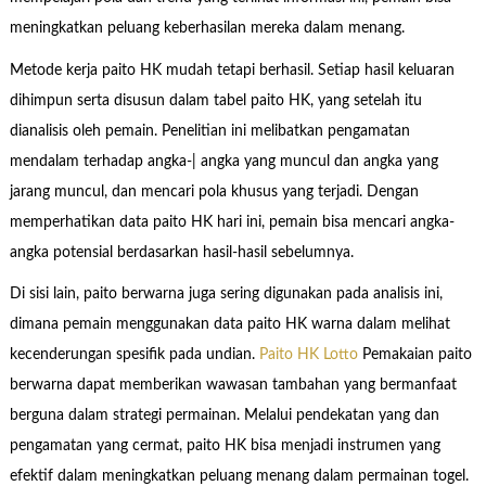
meningkatkan peluang keberhasilan mereka dalam menang.
Metode kerja paito HK mudah tetapi berhasil. Setiap hasil keluaran
dihimpun serta disusun dalam tabel paito HK, yang setelah itu
dianalisis oleh pemain. Penelitian ini melibatkan pengamatan
mendalam terhadap angka-| angka yang muncul dan angka yang
jarang muncul, dan mencari pola khusus yang terjadi. Dengan
memperhatikan data paito HK hari ini, pemain bisa mencari angka-
angka potensial berdasarkan hasil-hasil sebelumnya.
Di sisi lain, paito berwarna juga sering digunakan pada analisis ini,
dimana pemain menggunakan data paito HK warna dalam melihat
kecenderungan spesifik pada undian.
Paito HK Lotto
Pemakaian paito
berwarna dapat memberikan wawasan tambahan yang bermanfaat
berguna dalam strategi permainan. Melalui pendekatan yang dan
pengamatan yang cermat, paito HK bisa menjadi instrumen yang
efektif dalam meningkatkan peluang menang dalam permainan togel.