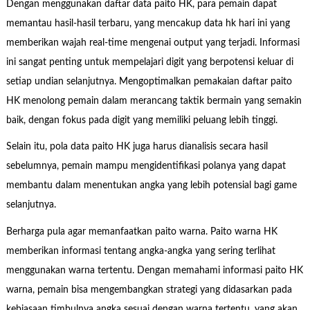
Dengan menggunakan daftar data paito HK, para pemain dapat
memantau hasil-hasil terbaru, yang mencakup data hk hari ini yang
memberikan wajah real-time mengenai output yang terjadi. Informasi
ini sangat penting untuk mempelajari digit yang berpotensi keluar di
setiap undian selanjutnya. Mengoptimalkan pemakaian daftar paito
HK menolong pemain dalam merancang taktik bermain yang semakin
baik, dengan fokus pada digit yang memiliki peluang lebih tinggi.
Selain itu, pola data paito HK juga harus dianalisis secara hasil
sebelumnya, pemain mampu mengidentifikasi polanya yang dapat
membantu dalam menentukan angka yang lebih potensial bagi game
selanjutnya.
Berharga pula agar memanfaatkan paito warna. Paito warna HK
memberikan informasi tentang angka-angka yang sering terlihat
menggunakan warna tertentu. Dengan memahami informasi paito HK
warna, pemain bisa mengembangkan strategi yang didasarkan pada
kebiasaan timbulnya angka sesuai dengan warna tertentu, yang akan