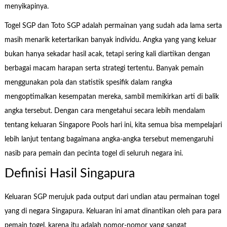
menyikapinya.
Togel SGP dan Toto SGP adalah permainan yang sudah ada lama serta
masih menarik ketertarikan banyak individu. Angka yang yang keluar
bukan hanya sekadar hasil acak, tetapi sering kali diartikan dengan
berbagai macam harapan serta strategi tertentu. Banyak pemain
menggunakan pola dan statistik spesifik dalam rangka
mengoptimalkan kesempatan mereka, sambil memikirkan arti di balik
angka tersebut. Dengan cara mengetahui secara lebih mendalam
tentang keluaran Singapore Pools hari ini, kita semua bisa mempelajari
lebih lanjut tentang bagaimana angka-angka tersebut memengaruhi
nasib para pemain dan pecinta togel di seluruh negara ini.
Definisi Hasil Singapura
Keluaran SGP merujuk pada output dari undian atau permainan togel
yang di negara Singapura. Keluaran ini amat dinantikan oleh para para
pemain togel, karena itu adalah nomor-nomor yang sangat