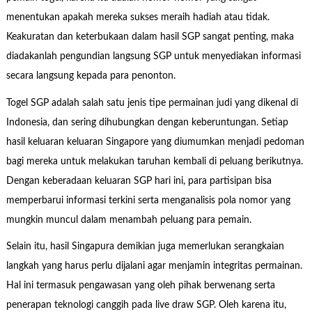
menentukan apakah mereka sukses meraih hadiah atau tidak.
Keakuratan dan keterbukaan dalam hasil SGP sangat penting, maka
diadakanlah pengundian langsung SGP untuk menyediakan informasi
secara langsung kepada para penonton.
Togel SGP adalah salah satu jenis tipe permainan judi yang dikenal di
Indonesia, dan sering dihubungkan dengan keberuntungan. Setiap
hasil keluaran keluaran Singapore yang diumumkan menjadi pedoman
bagi mereka untuk melakukan taruhan kembali di peluang berikutnya.
Dengan keberadaan keluaran SGP hari ini, para partisipan bisa
memperbarui informasi terkini serta menganalisis pola nomor yang
mungkin muncul dalam menambah peluang para pemain.
Selain itu, hasil Singapura demikian juga memerlukan serangkaian
langkah yang harus perlu dijalani agar menjamin integritas permainan.
Hal ini termasuk pengawasan yang oleh pihak berwenang serta
penerapan teknologi canggih pada live draw SGP. Oleh karena itu,