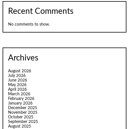
Recent Comments
No comments to show.
Archives
August 2026
July 2026
June 2026
May 2026
April 2026
March 2026
February 2026
January 2026
December 2025
November 2025
October 2025
September 2025
August 2025