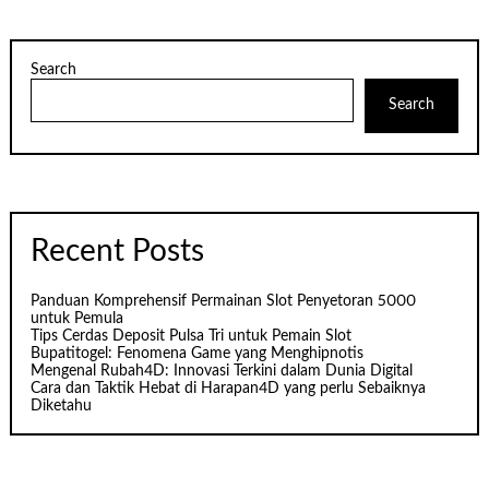
Search
Search
Recent Posts
Panduan Komprehensif Permainan Slot Penyetoran 5000
untuk Pemula
Tips Cerdas Deposit Pulsa Tri untuk Pemain Slot
Bupatitogel: Fenomena Game yang Menghipnotis
Mengenal Rubah4D: Innovasi Terkini dalam Dunia Digital
Cara dan Taktik Hebat di Harapan4D yang perlu Sebaiknya
Diketahu