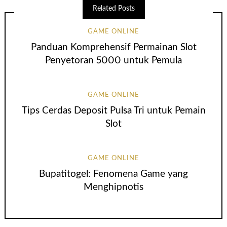
Related Posts
GAME ONLINE
Panduan Komprehensif Permainan Slot
Penyetoran 5000 untuk Pemula
GAME ONLINE
Tips Cerdas Deposit Pulsa Tri untuk Pemain
Slot
GAME ONLINE
Bupatitogel: Fenomena Game yang
Menghipnotis