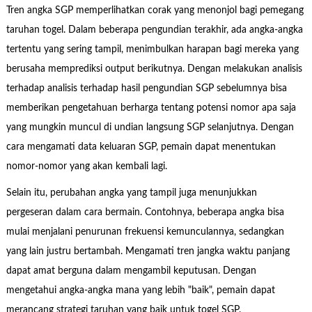
Tren angka SGP memperlihatkan corak yang menonjol bagi pemegang
taruhan togel. Dalam beberapa pengundian terakhir, ada angka-angka
tertentu yang sering tampil, menimbulkan harapan bagi mereka yang
berusaha memprediksi output berikutnya. Dengan melakukan analisis
terhadap analisis terhadap hasil pengundian SGP sebelumnya bisa
memberikan pengetahuan berharga tentang potensi nomor apa saja
yang mungkin muncul di undian langsung SGP selanjutnya. Dengan
cara mengamati data keluaran SGP, pemain dapat menentukan
nomor-nomor yang akan kembali lagi.
Selain itu, perubahan angka yang tampil juga menunjukkan
pergeseran dalam cara bermain. Contohnya, beberapa angka bisa
mulai menjalani penurunan frekuensi kemunculannya, sedangkan
yang lain justru bertambah. Mengamati tren jangka waktu panjang
dapat amat berguna dalam mengambil keputusan. Dengan
mengetahui angka-angka mana yang lebih "baik", pemain dapat
merancang strategi taruhan yang baik untuk togel SGP.