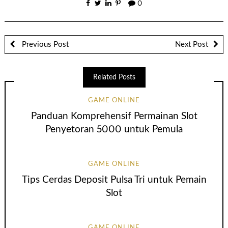
0
Previous Post
Next Post
Related Posts
GAME ONLINE
Panduan Komprehensif Permainan Slot
Penyetoran 5000 untuk Pemula
GAME ONLINE
Tips Cerdas Deposit Pulsa Tri untuk Pemain
Slot
GAME ONLINE