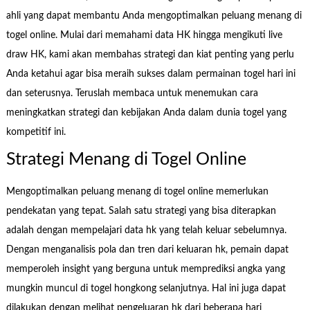
ahli yang dapat membantu Anda mengoptimalkan peluang menang di
togel online. Mulai dari memahami data HK hingga mengikuti live
draw HK, kami akan membahas strategi dan kiat penting yang perlu
Anda ketahui agar bisa meraih sukses dalam permainan togel hari ini
dan seterusnya. Teruslah membaca untuk menemukan cara
meningkatkan strategi dan kebijakan Anda dalam dunia togel yang
kompetitif ini.
Strategi Menang di Togel Online
Mengoptimalkan peluang menang di togel online memerlukan
pendekatan yang tepat. Salah satu strategi yang bisa diterapkan
adalah dengan mempelajari data hk yang telah keluar sebelumnya.
Dengan menganalisis pola dan tren dari keluaran hk, pemain dapat
memperoleh insight yang berguna untuk memprediksi angka yang
mungkin muncul di togel hongkong selanjutnya. Hal ini juga dapat
dilakukan dengan melihat pengeluaran hk dari beberapa hari