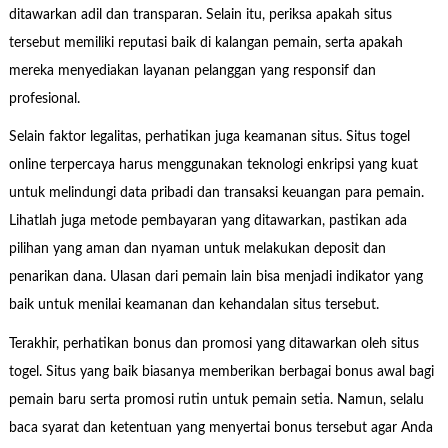
ditawarkan adil dan transparan. Selain itu, periksa apakah situs
tersebut memiliki reputasi baik di kalangan pemain, serta apakah
mereka menyediakan layanan pelanggan yang responsif dan
profesional.
Selain faktor legalitas, perhatikan juga keamanan situs. Situs togel
online terpercaya harus menggunakan teknologi enkripsi yang kuat
untuk melindungi data pribadi dan transaksi keuangan para pemain.
Lihatlah juga metode pembayaran yang ditawarkan, pastikan ada
pilihan yang aman dan nyaman untuk melakukan deposit dan
penarikan dana. Ulasan dari pemain lain bisa menjadi indikator yang
baik untuk menilai keamanan dan kehandalan situs tersebut.
Terakhir, perhatikan bonus dan promosi yang ditawarkan oleh situs
togel. Situs yang baik biasanya memberikan berbagai bonus awal bagi
pemain baru serta promosi rutin untuk pemain setia. Namun, selalu
baca syarat dan ketentuan yang menyertai bonus tersebut agar Anda