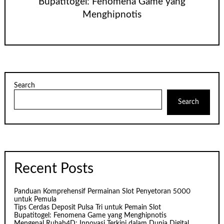
Bupatitogel: Fenomena Game yang
Menghipnotis
Search
Search
Recent Posts
Panduan Komprehensif Permainan Slot Penyetoran 5000
untuk Pemula
Tips Cerdas Deposit Pulsa Tri untuk Pemain Slot
Bupatitogel: Fenomena Game yang Menghipnotis
Mengenal Rubah4D: Innovasi Terkini dalam Dunia Digital