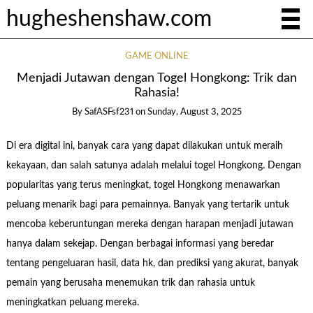
hugheshenshaw.com
GAME ONLINE
Menjadi Jutawan dengan Togel Hongkong: Trik dan
Rahasia!
By
SafASFsf231
on
Sunday, August 3, 2025
Di era digital ini, banyak cara yang dapat dilakukan untuk meraih
kekayaan, dan salah satunya adalah melalui togel Hongkong. Dengan
popularitas yang terus meningkat, togel Hongkong menawarkan
peluang menarik bagi para pemainnya. Banyak yang tertarik untuk
mencoba keberuntungan mereka dengan harapan menjadi jutawan
hanya dalam sekejap. Dengan berbagai informasi yang beredar
tentang pengeluaran hasil, data hk, dan prediksi yang akurat, banyak
pemain yang berusaha menemukan trik dan rahasia untuk
meningkatkan peluang mereka.