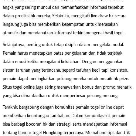
angka yang sering muncul dan memanfaatkan informasi tersebut
dalam prediksi hk mereka. Selain itu, mengikuti live draw hk secara
langsung juga bisa memberikan kesempatan untuk merasakan
atmosfir dan mendapatkan informasi terkini mengenai hasil togel.
Selanjutnya, penting untuk tetap disiplin dalam mengelola modal.
Pemain harus menetapkan batas pengeluaran dan tidak terjebak
dalam emosi ketika mengalami kekalahan. Dengan menggunakan
sistem taruhan yang terencana, seperti taruhan kecil tapi konsisten,
pemain dapat meningkatkan peluang mereka untuk meraih hk prize.
Situs togel online juga sering menawarkan bonus dan promo menarik
yang bisa dimanfaatkan untuk memperbesar peluang menang.
Terakhir, bergabung dengan komunitas pemain togel online dapat
memberikan keuntungan tambahan. Dalam komunitas ini, pemain
bisa berbagi bocoran hk dan strategi, serta mendapatkan informasi
tentang bandar togel Hongkong terpercaya. Memahami tips dan trik