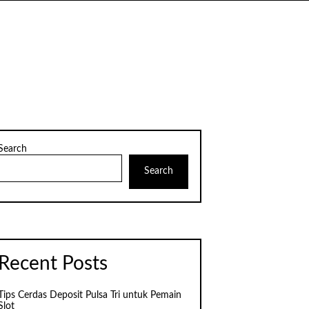
Search
Search
Recent Posts
Tips Cerdas Deposit Pulsa Tri untuk Pemain
Slot