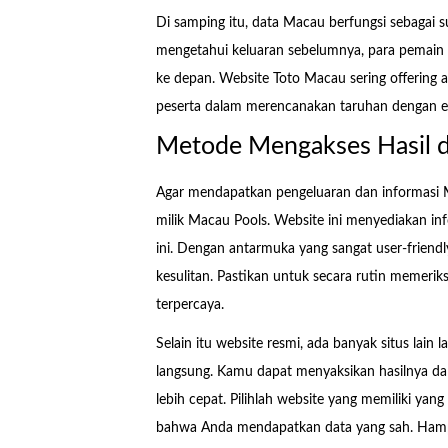
Di samping itu, data Macau berfungsi sebagai 
mengetahui keluaran sebelumnya, para pemain 
ke depan. Website Toto Macau sering offering a
peserta dalam merencanakan taruhan dengan ef
Metode Mengakses Hasil d
Agar mendapatkan pengeluaran dan informasi
milik Macau Pools. Website ini menyediakan inf
ini. Dengan antarmuka yang sangat user-frien
kesulitan. Pastikan untuk secara rutin memeri
terpercaya.
Selain itu website resmi, ada banyak situs lai
langsung. Kamu dapat menyaksikan hasilnya da
lebih cepat. Pilihlah website yang memiliki ya
bahwa Anda mendapatkan data yang sah. Hampir