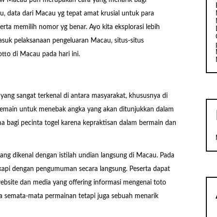
raw Macau pun merupakan cara yang menarik bagi
tu, data dari Macau yg tepat amat krusial untuk para
ta memilih nomor yg benar. Ayo kita eksplorasi lebih
suk pelaksanaan pengeluaran Macau, situs-situs
tto di Macau pada hari ini.
ang sangat terkenal di antara masyarakat, khususnya di
 pemain untuk menebak angka yang akan ditunjukkan dalam
ma bagi pecinta togel karena kepraktisan dalam bermain dan
ng dikenal dengan istilah undian langsung di Macau. Pada
engkapi dengan pengumuman secara langsung. Peserta dapat
 website dan media yang offering informasi mengenai toto
a semata-mata permainan tetapi juga sebuah menarik