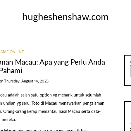
hugheshenshaw.com
AME ONLINE
yanan Macau: Apa yang Perlu Anda
Pahami
on
Thursday, August 14, 2025
cau adalah salah satu option yg menarik untuk sejumlah
dan undian yg seru, Toto di Macau menawarkan pengalaman
n. Orang-orang kerap memantau hasil Macau serta data-
n mereka.