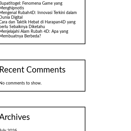
Bupatitogel: Fenomena Game yang
Menghipnotis
Mengenal Rubah4D: Innovasi Terkini dalam
Dunia Digital
Cara dan Taktik Hebat di Harapan4D yang
perlu Sebaiknya Diketahu
Menjelajahi Alam Rubah 4D: Apa yang
Membuatnya Berbeda?
Recent Comments
No comments to show.
Archives
July 2026