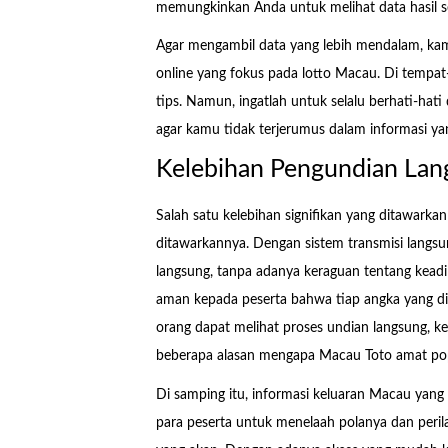
memungkinkan Anda untuk melihat data hasil 
Agar mengambil data yang lebih mendalam, ka
online yang fokus pada lotto Macau. Di tempat
tips. Namun, ingatlah untuk selalu berhati-ha
agar kamu tidak terjerumus dalam informasi y
Kelebihan Pengundian Lan
Salah satu kelebihan signifikan yang ditawarka
ditawarkannya. Dengan sistem transmisi langs
langsung, tanpa adanya keraguan tentang keadi
aman kepada peserta bahwa tiap angka yang dita
orang dapat melihat proses undian langsung, ke
beberapa alasan mengapa Macau Toto amat pop
Di samping itu, informasi keluaran Macau yan
para peserta untuk menelaah polanya dan per