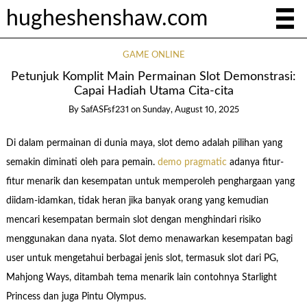
hugheshenshaw.com
GAME ONLINE
Petunjuk Komplit Main Permainan Slot Demonstrasi:
Capai Hadiah Utama Cita-cita
By
SafASFsf231
on
Sunday, August 10, 2025
Di dalam permainan di dunia maya, slot demo adalah pilihan yang
semakin diminati oleh para pemain.
demo pragmatic
adanya fitur-
fitur menarik dan kesempatan untuk memperoleh penghargaan yang
diidam-idamkan, tidak heran jika banyak orang yang kemudian
mencari kesempatan bermain slot dengan menghindari risiko
menggunakan dana nyata. Slot demo menawarkan kesempatan bagi
user untuk mengetahui berbagai jenis slot, termasuk slot dari PG,
Mahjong Ways, ditambah tema menarik lain contohnya Starlight
Princess dan juga Pintu Olympus.