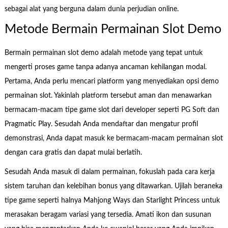
sebagai alat yang berguna dalam dunia perjudian online.
Metode Bermain Permainan Slot Demo
Bermain permainan slot demo adalah metode yang tepat untuk
mengerti proses game tanpa adanya ancaman kehilangan modal.
Pertama, Anda perlu mencari platform yang menyediakan opsi demo
permainan slot. Yakinlah platform tersebut aman dan menawarkan
bermacam-macam tipe game slot dari developer seperti PG Soft dan
Pragmatic Play. Sesudah Anda mendaftar dan mengatur profil
demonstrasi, Anda dapat masuk ke bermacam-macam permainan slot
dengan cara gratis dan dapat mulai berlatih.
Sesudah Anda masuk di dalam permainan, fokuslah pada cara kerja
sistem taruhan dan kelebihan bonus yang ditawarkan. Ujilah beraneka
tipe game seperti halnya Mahjong Ways dan Starlight Princess untuk
merasakan beragam variasi yang tersedia. Amati ikon dan susunan