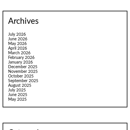
Archives
July 2026
June 2026
May 2026
April 2026
March 2026
February 2026
January 2026
December 2025
November 2025
October 2025
September 2025
August 2025
July 2025
June 2025
May 2025