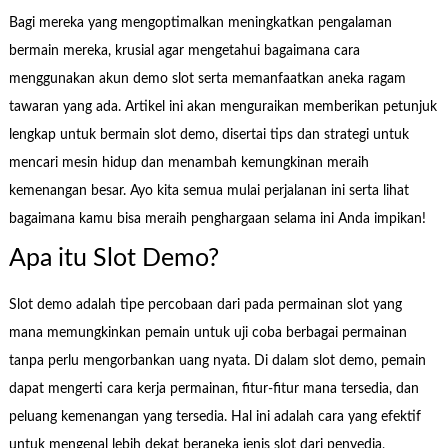
Bagi mereka yang mengoptimalkan meningkatkan pengalaman
bermain mereka, krusial agar mengetahui bagaimana cara
menggunakan akun demo slot serta memanfaatkan aneka ragam
tawaran yang ada. Artikel ini akan menguraikan memberikan petunjuk
lengkap untuk bermain slot demo, disertai tips dan strategi untuk
mencari mesin hidup dan menambah kemungkinan meraih
kemenangan besar. Ayo kita semua mulai perjalanan ini serta lihat
bagaimana kamu bisa meraih penghargaan selama ini Anda impikan!
Apa itu Slot Demo?
Slot demo adalah tipe percobaan dari pada permainan slot yang
mana memungkinkan pemain untuk uji coba berbagai permainan
tanpa perlu mengorbankan uang nyata. Di dalam slot demo, pemain
dapat mengerti cara kerja permainan, fitur-fitur mana tersedia, dan
peluang kemenangan yang tersedia. Hal ini adalah cara yang efektif
untuk mengenal lebih dekat beraneka jenis slot dari penyedia,