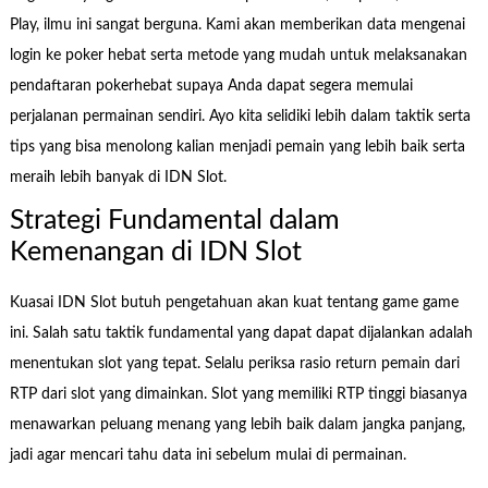
Play, ilmu ini sangat berguna. Kami akan memberikan data mengenai
login ke poker hebat serta metode yang mudah untuk melaksanakan
pendaftaran pokerhebat supaya Anda dapat segera memulai
perjalanan permainan sendiri. Ayo kita selidiki lebih dalam taktik serta
tips yang bisa menolong kalian menjadi pemain yang lebih baik serta
meraih lebih banyak di IDN Slot.
Strategi Fundamental dalam
Kemenangan di IDN Slot
Kuasai IDN Slot butuh pengetahuan akan kuat tentang game game
ini. Salah satu taktik fundamental yang dapat dapat dijalankan adalah
menentukan slot yang tepat. Selalu periksa rasio return pemain dari
RTP dari slot yang dimainkan. Slot yang memiliki RTP tinggi biasanya
menawarkan peluang menang yang lebih baik dalam jangka panjang,
jadi agar mencari tahu data ini sebelum mulai di permainan.