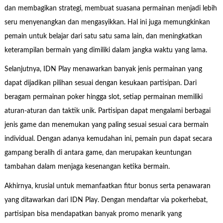
dan membagikan strategi, membuat suasana permainan menjadi lebih
seru menyenangkan dan mengasyikkan. Hal ini juga memungkinkan
pemain untuk belajar dari satu satu sama lain, dan meningkatkan
keterampilan bermain yang dimiliki dalam jangka waktu yang lama.
Selanjutnya, IDN Play menawarkan banyak jenis permainan yang
dapat dijadikan pilihan sesuai dengan kesukaan partisipan. Dari
beragam permainan poker hingga slot, setiap permainan memiliki
aturan-aturan dan taktik unik. Partisipan dapat mengalami berbagai
jenis game dan menemukan yang paling sesuai sesuai cara bermain
individual. Dengan adanya kemudahan ini, pemain pun dapat secara
gampang beralih di antara game, dan merupakan keuntungan
tambahan dalam menjaga kesenangan ketika bermain.
Akhirnya, krusial untuk memanfaatkan fitur bonus serta penawaran
yang ditawarkan dari IDN Play. Dengan mendaftar via pokerhebat,
partisipan bisa mendapatkan banyak promo menarik yang