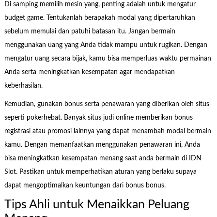
Di samping memilih mesin yang, penting adalah untuk mengatur
budget game. Tentukanlah berapakah modal yang dipertaruhkan
sebelum memulai dan patuhi batasan itu. Jangan bermain
menggunakan uang yang Anda tidak mampu untuk rugikan. Dengan
mengatur uang secara bijak, kamu bisa memperluas waktu permainan
Anda serta meningkatkan kesempatan agar mendapatkan
keberhasilan.
Kemudian, gunakan bonus serta penawaran yang diberikan oleh situs
seperti pokerhebat. Banyak situs judi online memberikan bonus
registrasi atau promosi lainnya yang dapat menambah modal bermain
kamu. Dengan memanfaatkan menggunakan penawaran ini, Anda
bisa meningkatkan kesempatan menang saat anda bermain di IDN
Slot. Pastikan untuk memperhatikan aturan yang berlaku supaya
dapat mengoptimalkan keuntungan dari bonus bonus.
Tips Ahli untuk Menaikkan Peluang