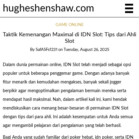
hugheshenshaw.com
GAME ONLINE
Taktik Kemenangan Maximal di IDN Slot: Tips dari Ahli
Slot
By
SafASFsf231
on
Tuesday, August 26, 2025
Dalam dunia permainan online, IDN Slot telah menjadi sebagai opsi
populer untuk beberapa penggemar game. Dengan adanya banyak
fitur menarik dan kemudahan mengakses, banyak sekali jogger
berpikir agar mengoptimalkan pengalaman bermain mereka serta
mendapat hasil maksimal. Nah, dalam artikel kali ini, kami hendak
mendiskusikan cara menang besar-besaran di permainan IDN Slot
dengan tips dari para ahli. Ini adalah kesempatan untuk Anda semua
agar mengambil pelajaran dari pengalaman yang telah berhasil.
Bagi Anda yang sudah familiar dari poker hebat, idn poker, serta IDN