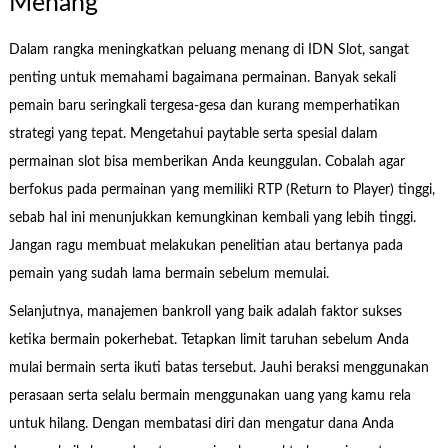
Menang
Dalam rangka meningkatkan peluang menang di IDN Slot, sangat
penting untuk memahami bagaimana permainan. Banyak sekali
pemain baru seringkali tergesa-gesa dan kurang memperhatikan
strategi yang tepat. Mengetahui paytable serta spesial dalam
permainan slot bisa memberikan Anda keunggulan. Cobalah agar
berfokus pada permainan yang memiliki RTP (Return to Player) tinggi,
sebab hal ini menunjukkan kemungkinan kembali yang lebih tinggi.
Jangan ragu membuat melakukan penelitian atau bertanya pada
pemain yang sudah lama bermain sebelum memulai.
Selanjutnya, manajemen bankroll yang baik adalah faktor sukses
ketika bermain pokerhebat. Tetapkan limit taruhan sebelum Anda
mulai bermain serta ikuti batas tersebut. Jauhi beraksi menggunakan
perasaan serta selalu bermain menggunakan uang yang kamu rela
untuk hilang. Dengan membatasi diri dan mengatur dana Anda