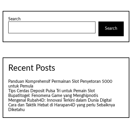
Search
Search
Recent Posts
Panduan Komprehensif Permainan Slot Penyetoran 5000
untuk Pemula
Tips Cerdas Deposit Pulsa Tri untuk Pemain Slot
Bupatitogel: Fenomena Game yang Menghipnotis
Mengenal Rubah4D: Innovasi Terkini dalam Dunia Digital
Cara dan Taktik Hebat di Harapan4D yang perlu Sebaiknya
Diketahu