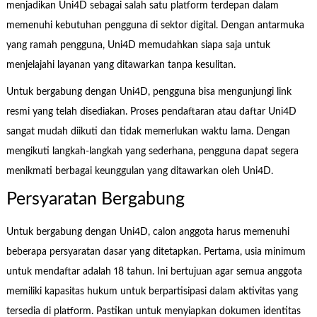
menjadikan Uni4D sebagai salah satu platform terdepan dalam
memenuhi kebutuhan pengguna di sektor digital. Dengan antarmuka
yang ramah pengguna, Uni4D memudahkan siapa saja untuk
menjelajahi layanan yang ditawarkan tanpa kesulitan.
Untuk bergabung dengan Uni4D, pengguna bisa mengunjungi link
resmi yang telah disediakan. Proses pendaftaran atau daftar Uni4D
sangat mudah diikuti dan tidak memerlukan waktu lama. Dengan
mengikuti langkah-langkah yang sederhana, pengguna dapat segera
menikmati berbagai keunggulan yang ditawarkan oleh Uni4D.
Persyaratan Bergabung
Untuk bergabung dengan Uni4D, calon anggota harus memenuhi
beberapa persyaratan dasar yang ditetapkan. Pertama, usia minimum
untuk mendaftar adalah 18 tahun. Ini bertujuan agar semua anggota
memiliki kapasitas hukum untuk berpartisipasi dalam aktivitas yang
tersedia di platform. Pastikan untuk menyiapkan dokumen identitas