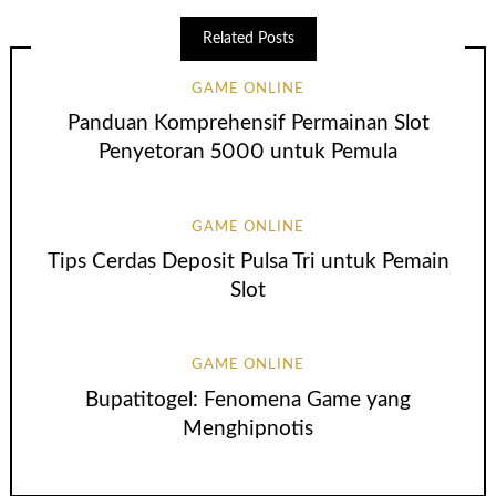
Related Posts
GAME ONLINE
Panduan Komprehensif Permainan Slot
Penyetoran 5000 untuk Pemula
GAME ONLINE
Tips Cerdas Deposit Pulsa Tri untuk Pemain
Slot
GAME ONLINE
Bupatitogel: Fenomena Game yang
Menghipnotis