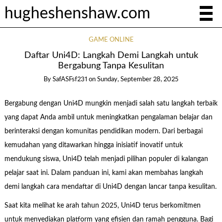
hugheshenshaw.com
GAME ONLINE
Daftar Uni4D: Langkah Demi Langkah untuk
Bergabung Tanpa Kesulitan
By
SafASFsf231
on
Sunday, September 28, 2025
Bergabung dengan Uni4D mungkin menjadi salah satu langkah terbaik
yang dapat Anda ambil untuk meningkatkan pengalaman belajar dan
berinteraksi dengan komunitas pendidikan modern. Dari berbagai
kemudahan yang ditawarkan hingga inisiatif inovatif untuk
mendukung siswa, Uni4D telah menjadi pilihan populer di kalangan
pelajar saat ini. Dalam panduan ini, kami akan membahas langkah
demi langkah cara mendaftar di Uni4D dengan lancar tanpa kesulitan.
Saat kita melihat ke arah tahun 2025, Uni4D terus berkomitmen
untuk menyediakan platform yang efisien dan ramah pengguna. Bagi