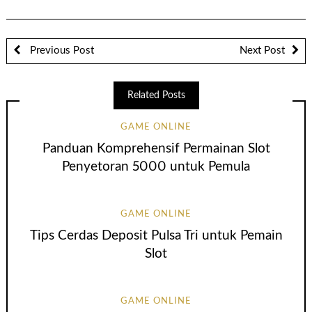
Previous Post
Next Post
Related Posts
GAME ONLINE
Panduan Komprehensif Permainan Slot
Penyetoran 5000 untuk Pemula
GAME ONLINE
Tips Cerdas Deposit Pulsa Tri untuk Pemain
Slot
GAME ONLINE