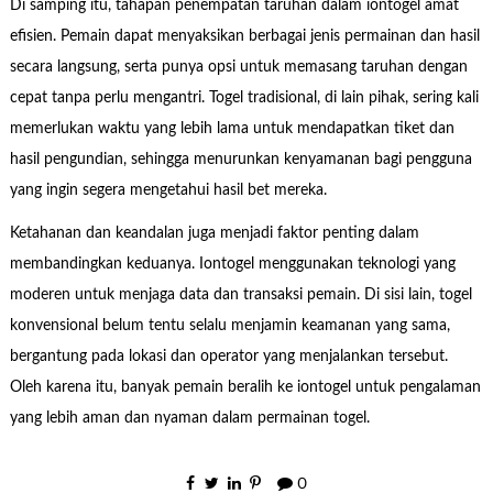
Di samping itu, tahapan penempatan taruhan dalam iontogel amat
efisien. Pemain dapat menyaksikan berbagai jenis permainan dan hasil
secara langsung, serta punya opsi untuk memasang taruhan dengan
cepat tanpa perlu mengantri. Togel tradisional, di lain pihak, sering kali
memerlukan waktu yang lebih lama untuk mendapatkan tiket dan
hasil pengundian, sehingga menurunkan kenyamanan bagi pengguna
yang ingin segera mengetahui hasil bet mereka.
Ketahanan dan keandalan juga menjadi faktor penting dalam
membandingkan keduanya. Iontogel menggunakan teknologi yang
moderen untuk menjaga data dan transaksi pemain. Di sisi lain, togel
konvensional belum tentu selalu menjamin keamanan yang sama,
bergantung pada lokasi dan operator yang menjalankan tersebut.
Oleh karena itu, banyak pemain beralih ke iontogel untuk pengalaman
yang lebih aman dan nyaman dalam permainan togel.
0