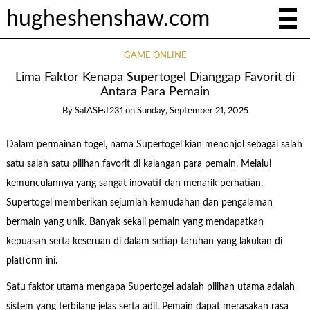
hugheshenshaw.com
GAME ONLINE
Lima Faktor Kenapa Supertogel Dianggap Favorit di
Antara Para Pemain
By
SafASFsf231
on
Sunday, September 21, 2025
Dalam permainan togel, nama Supertogel kian menonjol sebagai salah
satu salah satu pilihan favorit di kalangan para pemain. Melalui
kemunculannya yang sangat inovatif dan menarik perhatian,
Supertogel memberikan sejumlah kemudahan dan pengalaman
bermain yang unik. Banyak sekali pemain yang mendapatkan
kepuasan serta keseruan di dalam setiap taruhan yang lakukan di
platform ini.
Satu faktor utama mengapa Supertogel adalah pilihan utama adalah
sistem yang terbilang jelas serta adil. Pemain dapat merasakan rasa