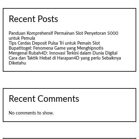
Recent Posts
Panduan Komprehensif Permainan Slot Penyetoran 5000
untuk Pemula
Tips Cerdas Deposit Pulsa Tri untuk Pemain Slot
Bupatitogel: Fenomena Game yang Menghipnotis
Mengenal Rubah4D: Innovasi Terkini dalam Dunia Digital
Cara dan Taktik Hebat di Harapan4D yang perlu Sebaiknya
Diketahu
Recent Comments
No comments to show.