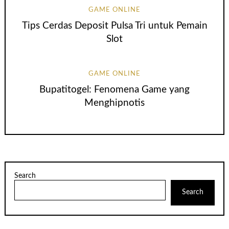
GAME ONLINE
Tips Cerdas Deposit Pulsa Tri untuk Pemain
Slot
GAME ONLINE
Bupatitogel: Fenomena Game yang
Menghipnotis
Search
Search