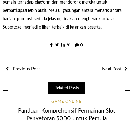
pemain terhadap platform dan mendorong mereka untuk
berpartisipasi lebih aktif. Melalui gabungan antara menarik antara
hadiah, promosi, serta kejelasan, tidaklah mengherankan kalau
Supertogel menjadi pilihan terbaik di kalangan peserta.
0
Previous Post
Next Post
Related Posts
GAME ONLINE
Panduan Komprehensif Permainan Slot
Penyetoran 5000 untuk Pemula