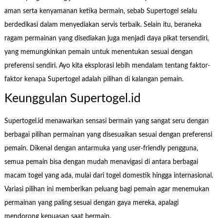
aman serta kenyamanan ketika bermain, sebab Supertogel selalu
berdedikasi dalam menyediakan servis terbaik. Selain itu, beraneka
ragam permainan yang disediakan juga menjadi daya pikat tersendiri,
yang memungkinkan pemain untuk menentukan sesuai dengan
preferensi sendiri. Ayo kita eksplorasi lebih mendalam tentang faktor-
faktor kenapa Supertogel adalah pilihan di kalangan pemain.
Keunggulan Supertogel.id
Supertogel.id menawarkan sensasi bermain yang sangat seru dengan
berbagai pilihan permainan yang disesuaikan sesuai dengan preferensi
pemain. Dikenal dengan antarmuka yang user-friendly pengguna,
semua pemain bisa dengan mudah menavigasi di antara berbagai
macam togel yang ada, mulai dari togel domestik hingga internasional.
Variasi pilihan ini memberikan peluang bagi pemain agar menemukan
permainan yang paling sesuai dengan gaya mereka, apalagi
mendorong kepuasan saat bermain.