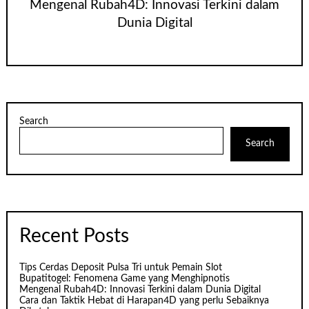
Mengenal Rubah4D: Innovasi Terkini dalam
Dunia Digital
Search
Search
Recent Posts
Tips Cerdas Deposit Pulsa Tri untuk Pemain Slot
Bupatitogel: Fenomena Game yang Menghipnotis
Mengenal Rubah4D: Innovasi Terkini dalam Dunia Digital
Cara dan Taktik Hebat di Harapan4D yang perlu Sebaiknya