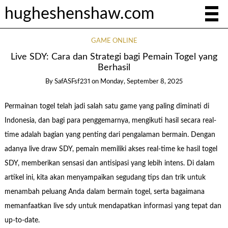
hugheshenshaw.com
GAME ONLINE
Live SDY: Cara dan Strategi bagi Pemain Togel yang
Berhasil
By
SafASFsf231
on
Monday, September 8, 2025
Permainan togel telah jadi salah satu game yang paling diminati di
Indonesia, dan bagi para penggemarnya, mengikuti hasil secara real-
time adalah bagian yang penting dari pengalaman bermain. Dengan
adanya live draw SDY, pemain memiliki akses real-time ke hasil togel
SDY, memberikan sensasi dan antisipasi yang lebih intens. Di dalam
artikel ini, kita akan menyampaikan segudang tips dan trik untuk
menambah peluang Anda dalam bermain togel, serta bagaimana
memanfaatkan live sdy untuk mendapatkan informasi yang tepat dan
up-to-date.