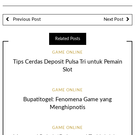
Previous Post
Next Post
Related Posts
GAME ONLINE
Tips Cerdas Deposit Pulsa Tri untuk Pemain
Slot
GAME ONLINE
Bupatitogel: Fenomena Game yang
Menghipnotis
GAME ONLINE