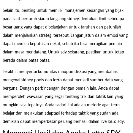
Selain itu, penting untuk memiliki manajemen keuangan yang bijak
pada saat bertaruh siaran langsung sidney. Tentukan limit seberapa
besar uang yang dapat dibelanjakan untuk taruhan dan patuhilah
dalam menjalankan strategi tersebut. Jangan jatuh dalam emosi yang
dapat memicu keputusan nekat, sebab itu bisa merugikan pemain
dalam masa mendatang. Untuk sdy sekarang, pastikan untuk tetap
berada dalam batas batas.
Terakhir, menyertai komunitas maupun diskusi yang membahas
mengenai sidney pools dan lotto dapat menjadi sumber data yang
berguna. Dengan perbincangan dengan pemain lain, Anda dapat
memperoleh wawasan yang segar tentang trik dan taktik lain yang
mungkin saja tepatnya Anda sadari. Ini adalah metode agar terus
belajar dan melakukan adaptasi terhadap taktik yang sudah ada,
demikian dapat memperbesar peluang berhasil dalam live lotto sdy.