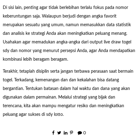
Di sisi lain, penting agar tidak berlebihan terlalu fokus pada nomor
keberuntungan saja. Walaupun berjudi dengan angka favorit
merupakan sesuatu yang umum, namun memasukkan data statistik
dan analisis ke strategi Anda akan meningkatkan peluang menang.
Usahakan agar memadukan angka-angka dari output live draw togel
sdy dan nomor yang menurut persepsi Anda, agar Anda mendapatkan
kombinasi lebih beragam beragam.
Terakhir, tetaplah disiplin serta jangan terbawa perasaan saat bermain
togel. Terkadang, kemenangan dan dan kekalahan bisa datang
bergantian. Tentukan batasan dalam hal waktu dan dana yang akan
digunakan dalam permainan. Melalui strategi yang bijak dan
terencana, kita akan mampu mengatur resiko dan meningkatkan
peluang agar sukses di sdy lotto.
0