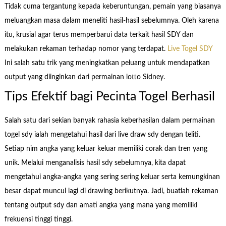
Tidak cuma tergantung kepada keberuntungan, pemain yang biasanya
meluangkan masa dalam meneliti hasil-hasil sebelumnya. Oleh karena
itu, krusial agar terus memperbarui data terkait hasil SDY dan
melakukan rekaman terhadap nomor yang terdapat.
Live Togel SDY
Ini salah satu trik yang meningkatkan peluang untuk mendapatkan
output yang diinginkan dari permainan lotto Sidney.
Tips Efektif bagi Pecinta Togel Berhasil
Salah satu dari sekian banyak rahasia keberhasilan dalam permainan
togel sdy ialah mengetahui hasil dari live draw sdy dengan teliti.
Setiap nim angka yang keluar keluar memiliki corak dan tren yang
unik. Melalui menganalisis hasil sdy sebelumnya, kita dapat
mengetahui angka-angka yang sering sering keluar serta kemungkinan
besar dapat muncul lagi di drawing berikutnya. Jadi, buatlah rekaman
tentang output sdy dan amati angka yang mana yang memiliki
frekuensi tinggi tinggi.