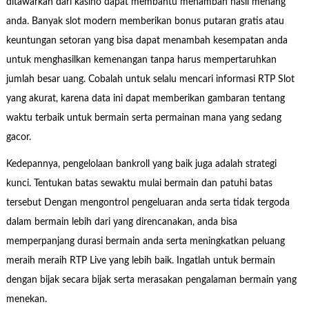
ditawarkan dari kasino dapat membantu menambah hasil menang
anda. Banyak slot modern memberikan bonus putaran gratis atau
keuntungan setoran yang bisa dapat menambah kesempatan anda
untuk menghasilkan kemenangan tanpa harus mempertaruhkan
jumlah besar uang. Cobalah untuk selalu mencari informasi RTP Slot
yang akurat, karena data ini dapat memberikan gambaran tentang
waktu terbaik untuk bermain serta permainan mana yang sedang
gacor.
Kedepannya, pengelolaan bankroll yang baik juga adalah strategi
kunci. Tentukan batas sewaktu mulai bermain dan patuhi batas
tersebut Dengan mengontrol pengeluaran anda serta tidak tergoda
dalam bermain lebih dari yang direncanakan, anda bisa
memperpanjang durasi bermain anda serta meningkatkan peluang
meraih meraih RTP Live yang lebih baik. Ingatlah untuk bermain
dengan bijak secara bijak serta merasakan pengalaman bermain yang
menekan.