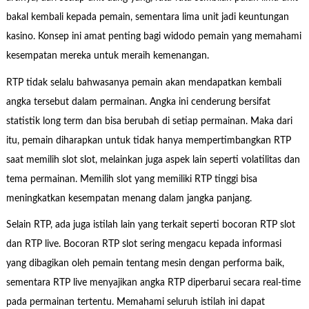
bakal kembali kepada pemain, sementara lima unit jadi keuntungan
kasino. Konsep ini amat penting bagi widodo pemain yang memahami
kesempatan mereka untuk meraih kemenangan.
RTP tidak selalu bahwasanya pemain akan mendapatkan kembali
angka tersebut dalam permainan. Angka ini cenderung bersifat
statistik long term dan bisa berubah di setiap permainan. Maka dari
itu, pemain diharapkan untuk tidak hanya mempertimbangkan RTP
saat memilih slot slot, melainkan juga aspek lain seperti volatilitas dan
tema permainan. Memilih slot yang memiliki RTP tinggi bisa
meningkatkan kesempatan menang dalam jangka panjang.
Selain RTP, ada juga istilah lain yang terkait seperti bocoran RTP slot
dan RTP live. Bocoran RTP slot sering mengacu kepada informasi
yang dibagikan oleh pemain tentang mesin dengan performa baik,
sementara RTP live menyajikan angka RTP diperbarui secara real-time
pada permainan tertentu. Memahami seluruh istilah ini dapat