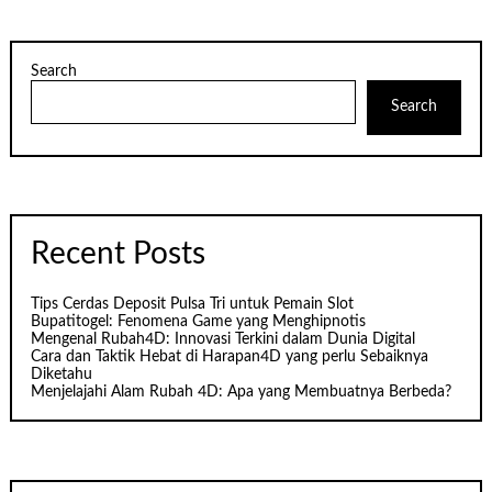
Search
Search
Recent Posts
Tips Cerdas Deposit Pulsa Tri untuk Pemain Slot
Bupatitogel: Fenomena Game yang Menghipnotis
Mengenal Rubah4D: Innovasi Terkini dalam Dunia Digital
Cara dan Taktik Hebat di Harapan4D yang perlu Sebaiknya
Diketahu
Menjelajahi Alam Rubah 4D: Apa yang Membuatnya Berbeda?