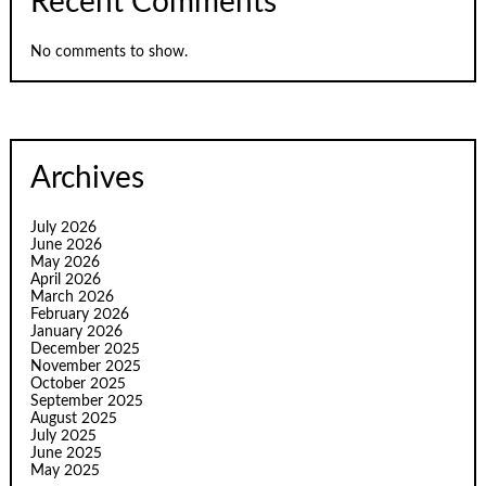
Recent Comments
No comments to show.
Archives
July 2026
June 2026
May 2026
April 2026
March 2026
February 2026
January 2026
December 2025
November 2025
October 2025
September 2025
August 2025
July 2025
June 2025
May 2025