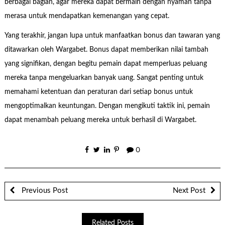
berbagai bagian, agar mereka dapat bermain dengan nyaman tanpa
merasa untuk mendapatkan kemenangan yang cepat.
Yang terakhir, jangan lupa untuk manfaatkan bonus dan tawaran yang
ditawarkan oleh Wargabet. Bonus dapat memberikan nilai tambah
yang signifikan, dengan begitu pemain dapat memperluas peluang
mereka tanpa mengeluarkan banyak uang. Sangat penting untuk
memahami ketentuan dan peraturan dari setiap bonus untuk
mengoptimalkan keuntungan. Dengan mengikuti taktik ini, pemain
dapat menambah peluang mereka untuk berhasil di Wargabet.
0
Previous Post
Next Post
Related Posts