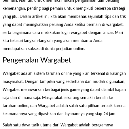
bermain. Namun, untuk memaksimalkan pengalaman dan peluang
kemenangan, penting bagi pemain untuk mengikuti beberapa strategi
yang jitu. Dalam artikel ini, kita akan membahas sejumlah tips dan trik
yang dapat meningkatkan peluang Anda ketika bermain di wargabet,
serta bagaimana cara melakukan login wargabet dengan lancar. Mari
kita telusuri langkah-langkah yang akan membantu Anda
mendapatkan sukses di dunia perjudian online.
Pengenalan Wargabet
Wargabet adalah sistem taruhan online yang kian terkenal di kalangan
masyarakat. Dengan tampilan yang sederhana dan mudah digunakan,
Wargabet menawarkan berbagai jenis game yang dapat diambil kapan
saja dan di mana saja. Masyarakat sekarang semakin beralih ke
taruhan online, dan Wargabet adalah salah satu pilihan terbaik karena
keamanannya yang dipastikan dan layanannya yang siap 24 jam.
Salah satu daya tarik utama dari Wargabet adalah beragamnya