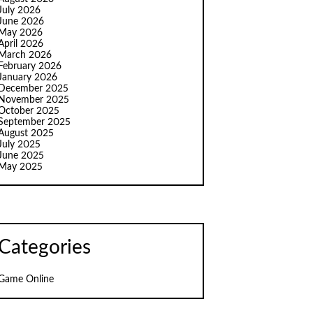
July 2026
June 2026
May 2026
April 2026
March 2026
February 2026
January 2026
December 2025
November 2025
October 2025
September 2025
August 2025
July 2025
June 2025
May 2025
Categories
Game Online