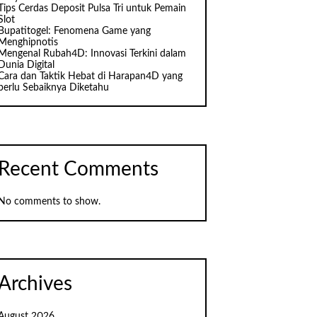
Tips Cerdas Deposit Pulsa Tri untuk Pemain
Slot
Bupatitogel: Fenomena Game yang
Menghipnotis
Mengenal Rubah4D: Innovasi Terkini dalam
Dunia Digital
Cara dan Taktik Hebat di Harapan4D yang
perlu Sebaiknya Diketahu
Recent Comments
No comments to show.
Archives
August 2026