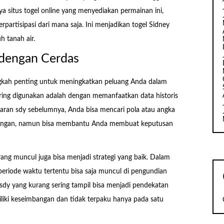
a situs togel online yang menyediakan permainan ini,
rtisipasi dari mana saja. Ini menjadikan togel Sidney
h tanah air.
 dengan Cerdas
ngkah penting untuk meningkatkan peluang Anda dalam
ering digunakan adalah dengan memanfaatkan data historis
uaran sdy sebelumnya, Anda bisa mencari pola atau angka
enangan, namun bisa membantu Anda membuat keputusan
ang muncul juga bisa menjadi strategi yang baik. Dalam
eriode waktu tertentu bisa saja muncul di pengundian
 sdy yang kurang sering tampil bisa menjadi pendekatan
liki keseimbangan dan tidak terpaku hanya pada satu