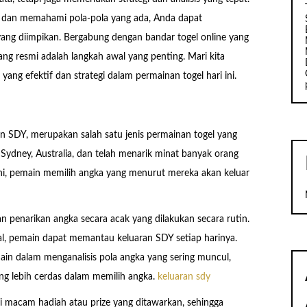
 dan memahami pola-pola yang ada, Anda dapat
ang diimpikan. Bergabung dengan bandar togel online yang
ng resmi adalah langkah awal yang penting. Mari kita
yang efektif dan strategi dalam permainan togel hari ini.
tan SDY, merupakan salah satu jenis permainan togel yang
i Sydney, Australia, dan telah menarik minat banyak orang
ini, pemain memilih angka yang menurut mereka akan keluar
n penarikan angka secara acak yang dilakukan secara rutin.
l, pemain dapat memantau keluaran SDY setiap harinya.
n dalam menganalisis pola angka yang sering muncul,
g lebih cerdas dalam memilih angka.
keluaran sdy
gai macam hadiah atau prize yang ditawarkan, sehingga