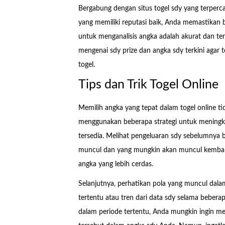
Bergabung dengan situs togel sdy yang terperc
yang memiliki reputasi baik, Anda memastika
untuk menganalisis angka adalah akurat dan te
mengenai sdy prize dan angka sdy terkini agar 
togel.
Tips dan Trik Togel Online
Memilih angka yang tepat dalam togel online t
menggunakan beberapa strategi untuk meningka
tersedia. Melihat pengeluaran sdy sebelumnya
muncul dan yang mungkin akan muncul kembali
angka yang lebih cerdas.
Selanjutnya, perhatikan pola yang muncul dal
tertentu atau tren dari data sdy selama bebera
dalam periode tertentu, Anda mungkin ingi