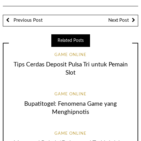
Previous Post
Next Post
Related Posts
GAME ONLINE
Tips Cerdas Deposit Pulsa Tri untuk Pemain
Slot
GAME ONLINE
Bupatitogel: Fenomena Game yang
Menghipnotis
GAME ONLINE