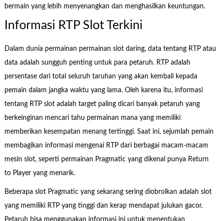
bermain yang lebih menyenangkan dan menghasilkan keuntungan.
Informasi RTP Slot Terkini
Dalam dunia permainan permainan slot daring, data tentang RTP atau
data adalah sungguh penting untuk para petaruh. RTP adalah
persentase dari total seluruh taruhan yang akan kembali kepada
pemain dalam jangka waktu yang lama. Oleh karena itu, informasi
tentang RTP slot adalah target paling dicari banyak petaruh yang
berkeinginan mencari tahu permainan mana yang memiliki
memberikan kesempatan menang tertinggi. Saat ini, sejumlah pemain
membagikan informasi mengenai RTP dari berbagai macam-macam
mesin slot, seperti permainan Pragmatic yang dikenal punya Return
to Player yang menarik.
Beberapa slot Pragmatic yang sekarang sering diobrolkan adalah slot
yang memiliki RTP yang tinggi dan kerap mendapat julukan gacor.
Petaruh bisa menggunakan informasi ini untuk menentukan