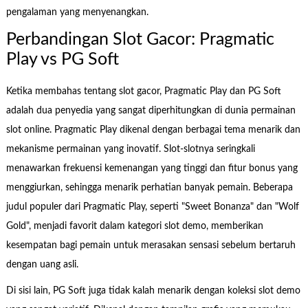
pengalaman yang menyenangkan.
Perbandingan Slot Gacor: Pragmatic
Play vs PG Soft
Ketika membahas tentang slot gacor, Pragmatic Play dan PG Soft
adalah dua penyedia yang sangat diperhitungkan di dunia permainan
slot online. Pragmatic Play dikenal dengan berbagai tema menarik dan
mekanisme permainan yang inovatif. Slot-slotnya seringkali
menawarkan frekuensi kemenangan yang tinggi dan fitur bonus yang
menggiurkan, sehingga menarik perhatian banyak pemain. Beberapa
judul populer dari Pragmatic Play, seperti "Sweet Bonanza" dan "Wolf
Gold", menjadi favorit dalam kategori slot demo, memberikan
kesempatan bagi pemain untuk merasakan sensasi sebelum bertaruh
dengan uang asli.
Di sisi lain, PG Soft juga tidak kalah menarik dengan koleksi slot demo