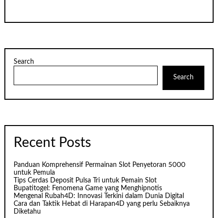
Search
Search
Recent Posts
Panduan Komprehensif Permainan Slot Penyetoran 5000
untuk Pemula
Tips Cerdas Deposit Pulsa Tri untuk Pemain Slot
Bupatitogel: Fenomena Game yang Menghipnotis
Mengenal Rubah4D: Innovasi Terkini dalam Dunia Digital
Cara dan Taktik Hebat di Harapan4D yang perlu Sebaiknya
Diketahu