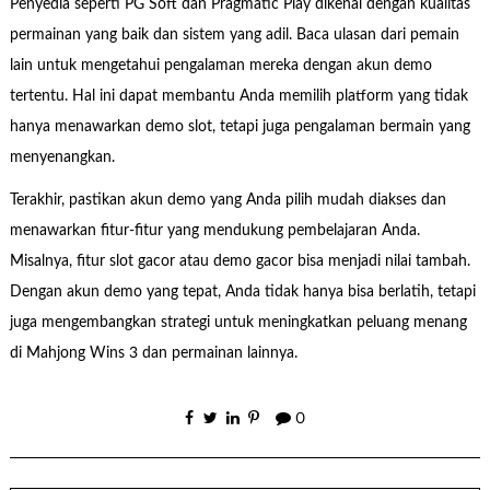
Penyedia seperti PG Soft dan Pragmatic Play dikenal dengan kualitas
permainan yang baik dan sistem yang adil. Baca ulasan dari pemain
lain untuk mengetahui pengalaman mereka dengan akun demo
tertentu. Hal ini dapat membantu Anda memilih platform yang tidak
hanya menawarkan demo slot, tetapi juga pengalaman bermain yang
menyenangkan.
Terakhir, pastikan akun demo yang Anda pilih mudah diakses dan
menawarkan fitur-fitur yang mendukung pembelajaran Anda.
Misalnya, fitur slot gacor atau demo gacor bisa menjadi nilai tambah.
Dengan akun demo yang tepat, Anda tidak hanya bisa berlatih, tetapi
juga mengembangkan strategi untuk meningkatkan peluang menang
di Mahjong Wins 3 dan permainan lainnya.
0