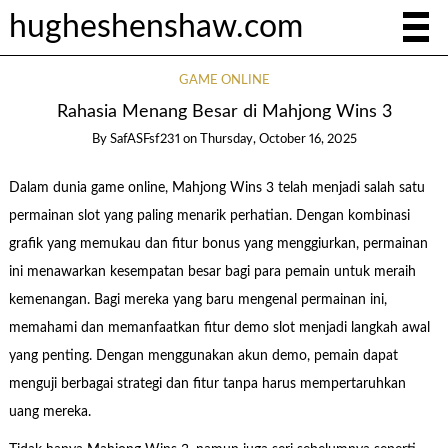
hugheshenshaw.com
GAME ONLINE
Rahasia Menang Besar di Mahjong Wins 3
By
SafASFsf231
on
Thursday, October 16, 2025
Dalam dunia game online, Mahjong Wins 3 telah menjadi salah satu
permainan slot yang paling menarik perhatian. Dengan kombinasi
grafik yang memukau dan fitur bonus yang menggiurkan, permainan
ini menawarkan kesempatan besar bagi para pemain untuk meraih
kemenangan. Bagi mereka yang baru mengenal permainan ini,
memahami dan memanfaatkan fitur demo slot menjadi langkah awal
yang penting. Dengan menggunakan akun demo, pemain dapat
menguji berbagai strategi dan fitur tanpa harus mempertaruhkan
uang mereka.