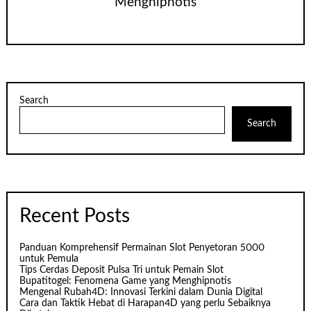
Menghipnotis
Search
Search
Recent Posts
Panduan Komprehensif Permainan Slot Penyetoran 5000
untuk Pemula
Tips Cerdas Deposit Pulsa Tri untuk Pemain Slot
Bupatitogel: Fenomena Game yang Menghipnotis
Mengenal Rubah4D: Innovasi Terkini dalam Dunia Digital
Cara dan Taktik Hebat di Harapan4D yang perlu Sebaiknya