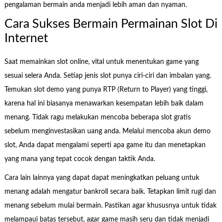
pengalaman bermain anda menjadi lebih aman dan nyaman.
Cara Sukses Bermain Permainan Slot Di
Internet
Saat memainkan slot online, vital untuk menentukan game yang
sesuai selera Anda. Setiap jenis slot punya ciri-ciri dan imbalan yang.
Temukan slot demo yang punya RTP (Return to Player) yang tinggi,
karena hal ini biasanya menawarkan kesempatan lebih baik dalam
menang. Tidak ragu melakukan mencoba beberapa slot gratis
sebelum menginvestasikan uang anda. Melalui mencoba akun demo
slot, Anda dapat mengalami seperti apa game itu dan menetapkan
yang mana yang tepat cocok dengan taktik Anda.
Cara lain lainnya yang dapat dapat meningkatkan peluang untuk
menang adalah mengatur bankroll secara baik. Tetapkan limit rugi dan
menang sebelum mulai bermain. Pastikan agar khususnya untuk tidak
melampaui batas tersebut, agar game masih seru dan tidak menjadi