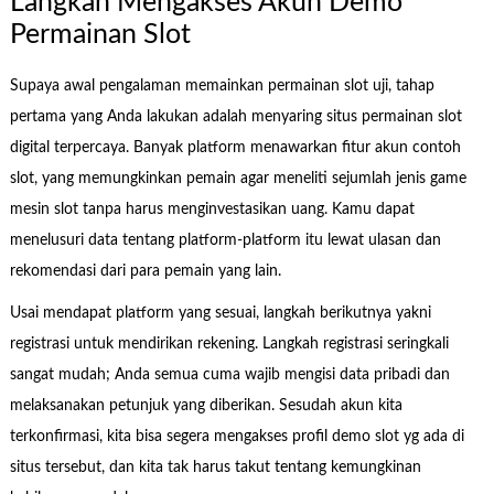
Langkah Mengakses Akun Demo
Permainan Slot
Supaya awal pengalaman memainkan permainan slot uji, tahap
pertama yang Anda lakukan adalah menyaring situs permainan slot
digital terpercaya. Banyak platform menawarkan fitur akun contoh
slot, yang memungkinkan pemain agar meneliti sejumlah jenis game
mesin slot tanpa harus menginvestasikan uang. Kamu dapat
menelusuri data tentang platform-platform itu lewat ulasan dan
rekomendasi dari para pemain yang lain.
Usai mendapat platform yang sesuai, langkah berikutnya yakni
registrasi untuk mendirikan rekening. Langkah registrasi seringkali
sangat mudah; Anda semua cuma wajib mengisi data pribadi dan
melaksanakan petunjuk yang diberikan. Sesudah akun kita
terkonfirmasi, kita bisa segera mengakses profil demo slot yg ada di
situs tersebut, dan kita tak harus takut tentang kemungkinan