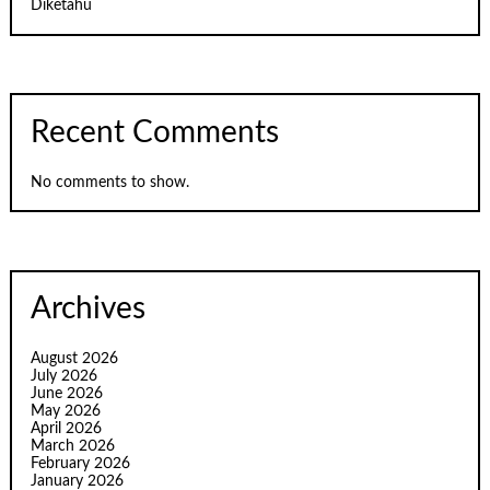
Diketahu
Recent Comments
No comments to show.
Archives
August 2026
July 2026
June 2026
May 2026
April 2026
March 2026
February 2026
January 2026