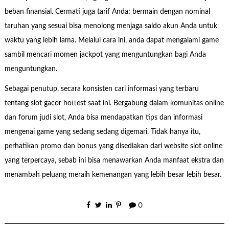
beban finansial. Cermati juga tarif Anda; bermain dengan nominal
taruhan yang sesuai bisa menolong menjaga saldo akun Anda untuk
waktu yang lebih lama. Melalui cara ini, anda dapat mengalami game
sambil mencari momen jackpot yang menguntungkan bagi Anda
menguntungkan.
Sebagai penutup, secara konsisten cari informasi yang terbaru
tentang slot gacor hottest saat ini. Bergabung dalam komunitas online
dan forum judi slot, Anda bisa mendapatkan tips dan informasi
mengenai game yang sedang sedang digemari. Tidak hanya itu,
perhatikan promo dan bonus yang disediakan dari website slot online
yang terpercaya, sebab ini bisa menawarkan Anda manfaat ekstra dan
menambah peluang meraih kemenangan yang lebih besar lebih besar.
0