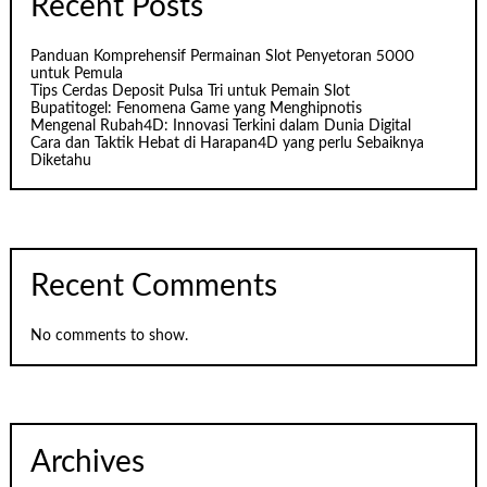
Recent Posts
Panduan Komprehensif Permainan Slot Penyetoran 5000
untuk Pemula
Tips Cerdas Deposit Pulsa Tri untuk Pemain Slot
Bupatitogel: Fenomena Game yang Menghipnotis
Mengenal Rubah4D: Innovasi Terkini dalam Dunia Digital
Cara dan Taktik Hebat di Harapan4D yang perlu Sebaiknya
Diketahu
Recent Comments
No comments to show.
Archives