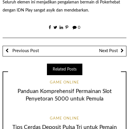
Seluruh elemen ini menjadikan pengalaman bermain di Pokerhebat
dengan IDN Play sangat asyik dan mendebarkan.
0
Previous Post
Next Post
Related Posts
GAME ONLINE
Panduan Komprehensif Permainan Slot
Penyetoran 5000 untuk Pemula
GAME ONLINE
Tips Cerdas Deposit Pulsa Tri untuk Pemain