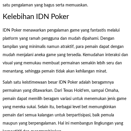
satu pengalaman yang bagus serta memuaskan.
Kelebihan IDN Poker
IDN Poker menawarkan pengalaman game yang fantastis melalui
platform yang ramah pengguna dan mudah dipahami. Dengan
tampilan yang minimalis namun atraktif, para pemain dapat dengan
mudah menjalani aneka game yang tersedia. Kemudahan interaksi dan
visual yang memukau membuat permainan semakin lebih seru dan
menantang, sehingga pemain tidak akan kehilangan minat.
Salah satu keistimewaan besar IDN Poker adalah beragamnya
permainan yang ditawarkan. Dari Texas Hold’em, sampai Omaha,
pemain dapat memilih beragam variasi untuk menemukan jenis game
yang mereka sukai. Selain itu, berbagai level bet memungkinkan
pemain dari semua kalangan untuk berpartisipasi, baik pemula
maupun yang berpengalaman. Hal ini membangun lingkungan yang