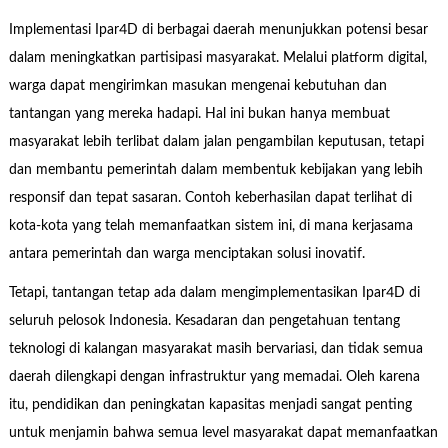
Implementasi Ipar4D di berbagai daerah menunjukkan potensi besar
dalam meningkatkan partisipasi masyarakat. Melalui platform digital,
warga dapat mengirimkan masukan mengenai kebutuhan dan
tantangan yang mereka hadapi. Hal ini bukan hanya membuat
masyarakat lebih terlibat dalam jalan pengambilan keputusan, tetapi
dan membantu pemerintah dalam membentuk kebijakan yang lebih
responsif dan tepat sasaran. Contoh keberhasilan dapat terlihat di
kota-kota yang telah memanfaatkan sistem ini, di mana kerjasama
antara pemerintah dan warga menciptakan solusi inovatif.
Tetapi, tantangan tetap ada dalam mengimplementasikan Ipar4D di
seluruh pelosok Indonesia. Kesadaran dan pengetahuan tentang
teknologi di kalangan masyarakat masih bervariasi, dan tidak semua
daerah dilengkapi dengan infrastruktur yang memadai. Oleh karena
itu, pendidikan dan peningkatan kapasitas menjadi sangat penting
untuk menjamin bahwa semua level masyarakat dapat memanfaatkan