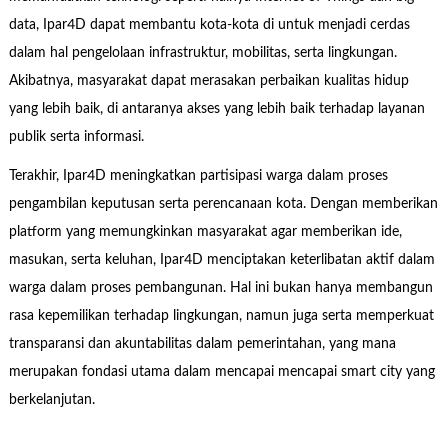
data, Ipar4D dapat membantu kota-kota di untuk menjadi cerdas
dalam hal pengelolaan infrastruktur, mobilitas, serta lingkungan.
Akibatnya, masyarakat dapat merasakan perbaikan kualitas hidup
yang lebih baik, di antaranya akses yang lebih baik terhadap layanan
publik serta informasi.
Terakhir, Ipar4D meningkatkan partisipasi warga dalam proses
pengambilan keputusan serta perencanaan kota. Dengan memberikan
platform yang memungkinkan masyarakat agar memberikan ide,
masukan, serta keluhan, Ipar4D menciptakan keterlibatan aktif dalam
warga dalam proses pembangunan. Hal ini bukan hanya membangun
rasa kepemilikan terhadap lingkungan, namun juga serta memperkuat
transparansi dan akuntabilitas dalam pemerintahan, yang mana
merupakan fondasi utama dalam mencapai mencapai smart city yang
berkelanjutan.