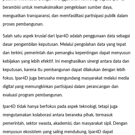
berambisi untuk memaksimalkan pengelolaan sumber daya,
menguatkan transparansi, dan memfasilitasi partisipasi publik dalam
proses pembangunan.
Salah satu aspek krusial dari Ipar4D adalah penggunaan data sebagai
dasar pengambilan keputusan. Melalui pengolahan data yang tepat
dan terkini, pemerintah dan pemangku kepentingan dapat menyusun
kebijakan yang lebih efektif. Ini menghasilkan sinergi antara data dan
keputusan, karena itu pembangunan dapat dilakukan dengan lebih
fokus. Ipar4D juga berusaha mengundang masyarakat melalui media
digital yang memungkinkan partisipasi dalam perancangan dan
evaluasi program pembangunan.
Ipar4D tidak hanya berfokus pada aspek teknologi, tetapi juga
mengutamakan kolaborasi antara beraneka pihak, termasuk
pemerintah, sektor swasta, akademisi, dan masyarakat sipil. Dengan
menyusun ekosistem yang saling mendukung, Ipar4D dapat