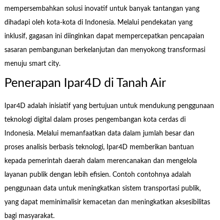
mempersembahkan solusi inovatif untuk banyak tantangan yang
dihadapi oleh kota-kota di Indonesia. Melalui pendekatan yang
inklusif, gagasan ini diinginkan dapat mempercepatkan pencapaian
sasaran pembangunan berkelanjutan dan menyokong transformasi
menuju smart city.
Penerapan Ipar4D di Tanah Air
Ipar4D adalah inisiatif yang bertujuan untuk mendukung penggunaan
teknologi digital dalam proses pengembangan kota cerdas di
Indonesia. Melalui memanfaatkan data dalam jumlah besar dan
proses analisis berbasis teknologi, Ipar4D memberikan bantuan
kepada pemerintah daerah dalam merencanakan dan mengelola
layanan publik dengan lebih efisien. Contoh contohnya adalah
penggunaan data untuk meningkatkan sistem transportasi publik,
yang dapat meminimalisir kemacetan dan meningkatkan aksesibilitas
bagi masyarakat.