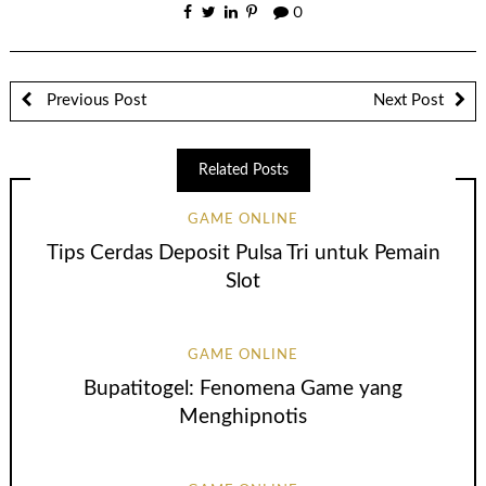
0
Previous Post
Next Post
Related Posts
GAME ONLINE
Tips Cerdas Deposit Pulsa Tri untuk Pemain
Slot
GAME ONLINE
Bupatitogel: Fenomena Game yang
Menghipnotis