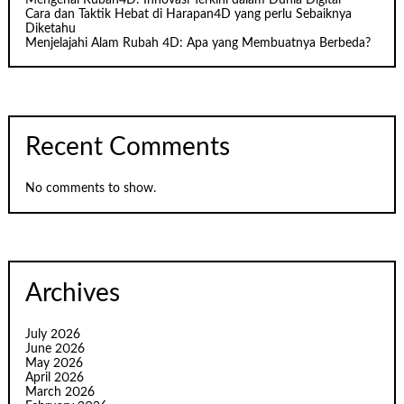
Cara dan Taktik Hebat di Harapan4D yang perlu Sebaiknya
Diketahu
Menjelajahi Alam Rubah 4D: Apa yang Membuatnya Berbeda?
Recent Comments
No comments to show.
Archives
July 2026
June 2026
May 2026
April 2026
March 2026