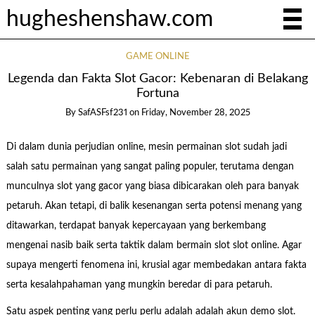
hugheshenshaw.com
GAME ONLINE
Legenda dan Fakta Slot Gacor: Kebenaran di Belakang
Fortuna
By
SafASFsf231
on
Friday, November 28, 2025
Di dalam dunia perjudian online, mesin permainan slot sudah jadi
salah satu permainan yang sangat paling populer, terutama dengan
munculnya slot yang gacor yang biasa dibicarakan oleh para banyak
petaruh. Akan tetapi, di balik kesenangan serta potensi menang yang
ditawarkan, terdapat banyak kepercayaan yang berkembang
mengenai nasib baik serta taktik dalam bermain slot slot online. Agar
supaya mengerti fenomena ini, krusial agar membedakan antara fakta
serta kesalahpahaman yang mungkin beredar di para petaruh.
Satu aspek penting yang perlu perlu adalah adalah akun demo slot.