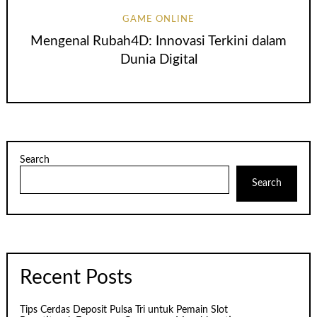
GAME ONLINE
Mengenal Rubah4D: Innovasi Terkini dalam
Dunia Digital
Search
Search
Recent Posts
Tips Cerdas Deposit Pulsa Tri untuk Pemain Slot