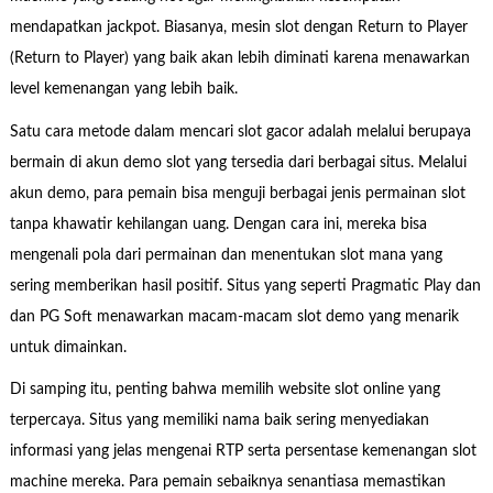
mendapatkan jackpot. Biasanya, mesin slot dengan Return to Player
(Return to Player) yang baik akan lebih diminati karena menawarkan
level kemenangan yang lebih baik.
Satu cara metode dalam mencari slot gacor adalah melalui berupaya
bermain di akun demo slot yang tersedia dari berbagai situs. Melalui
akun demo, para pemain bisa menguji berbagai jenis permainan slot
tanpa khawatir kehilangan uang. Dengan cara ini, mereka bisa
mengenali pola dari permainan dan menentukan slot mana yang
sering memberikan hasil positif. Situs yang seperti Pragmatic Play dan
dan PG Soft menawarkan macam-macam slot demo yang menarik
untuk dimainkan.
Di samping itu, penting bahwa memilih website slot online yang
terpercaya. Situs yang memiliki nama baik sering menyediakan
informasi yang jelas mengenai RTP serta persentase kemenangan slot
machine mereka. Para pemain sebaiknya senantiasa memastikan