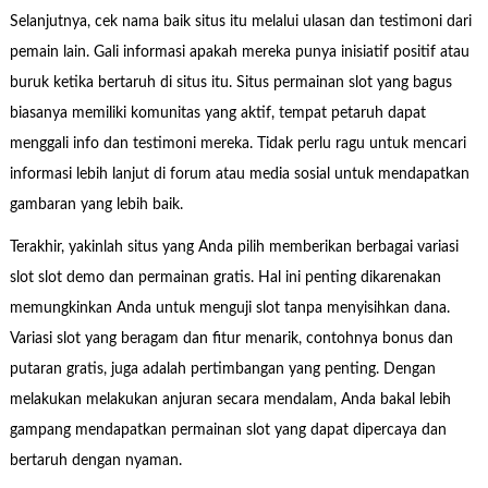
Selanjutnya, cek nama baik situs itu melalui ulasan dan testimoni dari
pemain lain. Gali informasi apakah mereka punya inisiatif positif atau
buruk ketika bertaruh di situs itu. Situs permainan slot yang bagus
biasanya memiliki komunitas yang aktif, tempat petaruh dapat
menggali info dan testimoni mereka. Tidak perlu ragu untuk mencari
informasi lebih lanjut di forum atau media sosial untuk mendapatkan
gambaran yang lebih baik.
Terakhir, yakinlah situs yang Anda pilih memberikan berbagai variasi
slot slot demo dan permainan gratis. Hal ini penting dikarenakan
memungkinkan Anda untuk menguji slot tanpa menyisihkan dana.
Variasi slot yang beragam dan fitur menarik, contohnya bonus dan
putaran gratis, juga adalah pertimbangan yang penting. Dengan
melakukan melakukan anjuran secara mendalam, Anda bakal lebih
gampang mendapatkan permainan slot yang dapat dipercaya dan
bertaruh dengan nyaman.