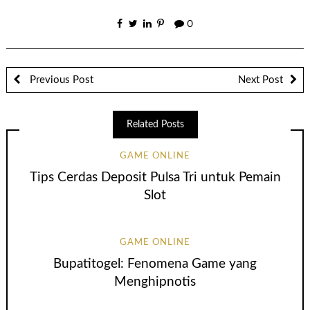
0
Previous Post
Next Post
Related Posts
GAME ONLINE
Tips Cerdas Deposit Pulsa Tri untuk Pemain
Slot
GAME ONLINE
Bupatitogel: Fenomena Game yang
Menghipnotis