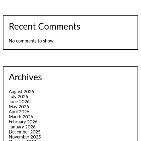
Recent Comments
No comments to show.
Archives
August 2026
July 2026
June 2026
May 2026
April 2026
March 2026
February 2026
January 2026
December 2025
November 2025