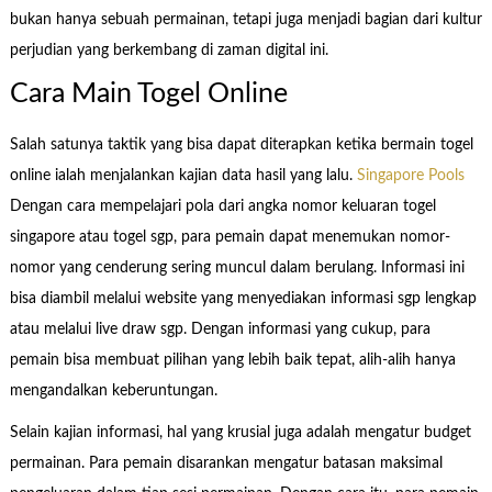
bukan hanya sebuah permainan, tetapi juga menjadi bagian dari kultur
perjudian yang berkembang di zaman digital ini.
Cara Main Togel Online
Salah satunya taktik yang bisa dapat diterapkan ketika bermain togel
online ialah menjalankan kajian data hasil yang lalu.
Singapore Pools
Dengan cara mempelajari pola dari angka nomor keluaran togel
singapore atau togel sgp, para pemain dapat menemukan nomor-
nomor yang cenderung sering muncul dalam berulang. Informasi ini
bisa diambil melalui website yang menyediakan informasi sgp lengkap
atau melalui live draw sgp. Dengan informasi yang cukup, para
pemain bisa membuat pilihan yang lebih baik tepat, alih-alih hanya
mengandalkan keberuntungan.
Selain kajian informasi, hal yang krusial juga adalah mengatur budget
permainan. Para pemain disarankan mengatur batasan maksimal