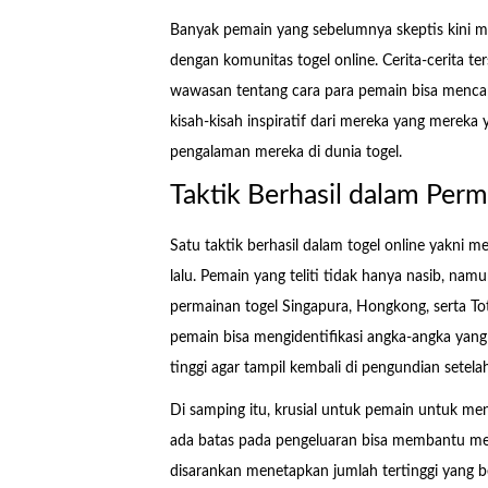
Banyak pemain yang sebelumnya skeptis kini me
dengan komunitas togel online. Cerita-cerita t
wawasan tentang cara para pemain bisa mencapa
kisah-kisah inspiratif dari mereka yang mereka ya
pengalaman mereka di dunia togel.
Taktik Berhasil dalam Perm
Satu taktik berhasil dalam togel online yakni 
lalu. Pemain yang teliti tidak hanya nasib, na
permainan togel Singapura, Hongkong, serta T
pemain bisa mengidentifikasi angka-angka yan
tinggi agar tampil kembali di pengundian setela
Di samping itu, krusial untuk pemain untuk me
ada batas pada pengeluaran bisa membantu men
disarankan menetapkan jumlah tertinggi yang b