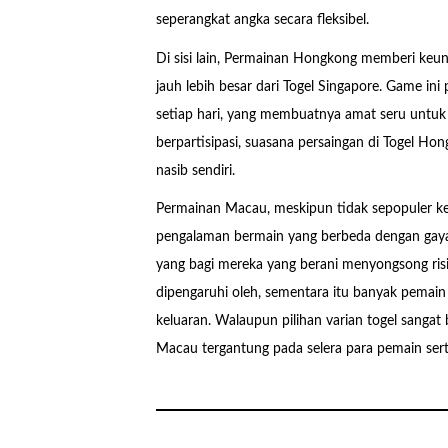
seperangkat angka secara fleksibel.
Di sisi lain, Permainan Hongkong memberi keuni
jauh lebih besar dari Togel Singapore. Game in
setiap hari, yang membuatnya amat seru untuk
berpartisipasi, suasana persaingan di Togel 
nasib sendiri.
Permainan Macau, meskipun tidak sepopuler ke
pengalaman bermain yang berbeda dengan gaya 
yang bagi mereka yang berani menyongsong risi
dipengaruhi oleh, sementara itu banyak pemain
keluaran. Walaupun pilihan varian togel sangat
Macau tergantung pada selera para pemain serta