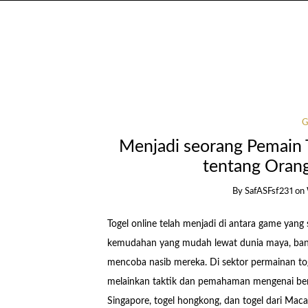
G
Menjadi seorang Pemain 
tentang Orang
By
SafASFsf231
on
Togel online telah menjadi di antara game yang 
kemudahan yang mudah lewat dunia maya, banyak 
mencoba nasib mereka. Di sektor permainan toge
melainkan taktik dan pemahaman mengenai berm
Singapore, togel hongkong, dan togel dari Maca