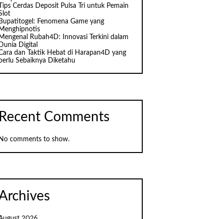
Tips Cerdas Deposit Pulsa Tri untuk Pemain
Slot
Bupatitogel: Fenomena Game yang
Menghipnotis
Mengenal Rubah4D: Innovasi Terkini dalam
Dunia Digital
Cara dan Taktik Hebat di Harapan4D yang
perlu Sebaiknya Diketahu
Recent Comments
No comments to show.
Archives
August 2026