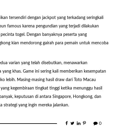
kan tersendiri dengan jackpot yang terkadang seringkali
i pun famous karena pengundian yang terjadi dilakukan
 pecinta togel. Dengan banyaknya peserta yang
Hongkong kian mendorong gairah para pemain untuk mencoba
dua varian yang telah disebutkan, menawarkan
yang khas. Game ini sering kali memberikan kesempatan
ko lebih. Masing-masing hasil draw dari Toto Macau
 yang kegembiraan tingkat tinggi ketika menunggu hasil
 banyak, keputusan di antara Singapore, Hongkong, dan
 strategi yang ingin mereka jalankan.
0