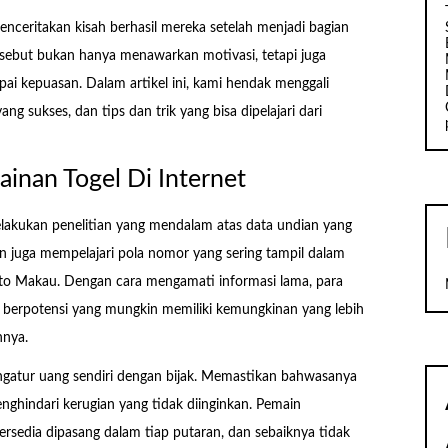
nceritakan kisah berhasil mereka setelah menjadi bagian
ersebut bukan hanya menawarkan motivasi, tetapi juga
i kepuasan. Dalam artikel ini, kami hendak menggali
ng sukses, dan tips dan trik yang bisa dipelajari dari
ainan Togel Di Internet
melakukan penelitian yang mendalam atas data undian yang
mun juga mempelajari pola nomor yang sering tampil dalam
oto Makau. Dengan cara mengamati informasi lama, para
g berpotensi yang mungkin memiliki kemungkinan yang lebih
hnya.
ngatur uang sendiri dengan bijak. Memastikan bahwasanya
ghindari kerugian yang tidak diinginkan. Pemain
ersedia dipasang dalam tiap putaran, dan sebaiknya tidak