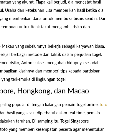
tan yang akurat. Tiapa kali berjudi, dia mencatat hasil
l. Usaha dan ketekunan Lisa memberikan hasil ketika dia
yang memberikan dana untuk membuka bisnis sendiri. Dari
a perempuan untuk tidak takut mengambil risiko dan
toto Makau yang sebelumnya bekerja sebagai karyawan biasa.
ajar berbagai metode dan taktik dalam perjudian togel.
men risiko, Anton sukses mengubah hidupnya sesudah
embagikan kisahnya dan memberi tips kepada partisipan
 yang terkemuka di lingkungan togel.
pore, Hongkong, dan Macao
 paling popular di tengah kalangan pemain togel online.
toto
 hasil yang selalu diperbarui dalam real-time, pemain
elakukan taruhan. Di samping itu, Togel Singapore
 toto yang memberi kesempatan peserta agar menentukan