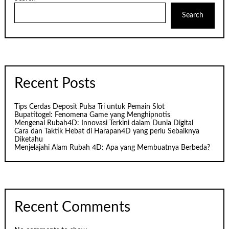
Search
Recent Posts
Tips Cerdas Deposit Pulsa Tri untuk Pemain Slot
Bupatitogel: Fenomena Game yang Menghipnotis
Mengenal Rubah4D: Innovasi Terkini dalam Dunia Digital
Cara dan Taktik Hebat di Harapan4D yang perlu Sebaiknya
Diketahu
Menjelajahi Alam Rubah 4D: Apa yang Membuatnya Berbeda?
Recent Comments