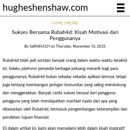
hugheshenshaw.com
GAME ONLINE
Sukses Bersama Rubah4d: Kisah Motivasi dari
Penggunanya
By
SafASFsf231
on
Thursday, November 13, 2025
Rubah4d telah jadi sorotan banyak orang dalam waktu-waktu terakhir
ini. Selaku platform penyedia berbagai peluang menarik bagi para
penggunanya, Rubah4d bukan sekadar sekadar aplikasi lainnya, tetapi
juga tentang membangun jaringan komunitas yang saling mendukung
dan menggerakkan. Banyak cerita sukses berasal dari pengguna-
pengguna yang telah mendapatkan manfaat nyata dari apa yang
ditawarkan oleh Rubah4d, termasuk pengembangan keterampilan dan
perolehan tujuan finansial.
Di dalam artikel ini, kami akan menyelami lebih dalam kisah inspiratif