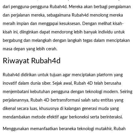
dari pengguna-pengguna Rubah4d. Mereka akan berbagi pengalaman
dan perjalanan mereka, sebagaimana Rubah4d menolong mereka
meraih impian dan menggapai kesuksesan. Dengan melihat kisah-
kisah ini, diinginkan dapat mendorong lebih banyak individu untuk
bergabung dan melangkah dengan langkah tegas dalam menciptakan
masa depan yang lebih cerah.
Riwayat Rubah4d
Rubah4d didirikan untuk tujuan agar menciptakan platform yang
inovatif dalam dunia siber. Sejak awal, Rubah 4D telah berusaha
menjembatani kebutuhan pengguna dengan teknologi modern. Seiring
perjalanannya, Rubah 4D bertransformasi salah satu entitas yang
dikenal secara luas, khususnya di kalangan generasi muda yang
mendambakan metode efektif agar berkoneksi serta berinteraksi.
Menggunakan memanfaatkan beraneka teknologi mutakhir, Rubah