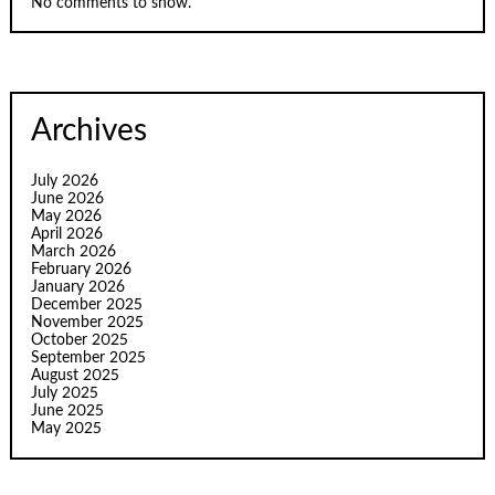
No comments to show.
Archives
July 2026
June 2026
May 2026
April 2026
March 2026
February 2026
January 2026
December 2025
November 2025
October 2025
September 2025
August 2025
July 2025
June 2025
May 2025