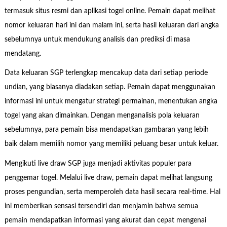
termasuk situs resmi dan aplikasi togel online. Pemain dapat melihat
nomor keluaran hari ini dan malam ini, serta hasil keluaran dari angka
sebelumnya untuk mendukung analisis dan prediksi di masa
mendatang.
Data keluaran SGP terlengkap mencakup data dari setiap periode
undian, yang biasanya diadakan setiap. Pemain dapat menggunakan
informasi ini untuk mengatur strategi permainan, menentukan angka
togel yang akan dimainkan. Dengan menganalisis pola keluaran
sebelumnya, para pemain bisa mendapatkan gambaran yang lebih
baik dalam memilih nomor yang memiliki peluang besar untuk keluar.
Mengikuti live draw SGP juga menjadi aktivitas populer para
penggemar togel. Melalui live draw, pemain dapat melihat langsung
proses pengundian, serta memperoleh data hasil secara real-time. Hal
ini memberikan sensasi tersendiri dan menjamin bahwa semua
pemain mendapatkan informasi yang akurat dan cepat mengenai