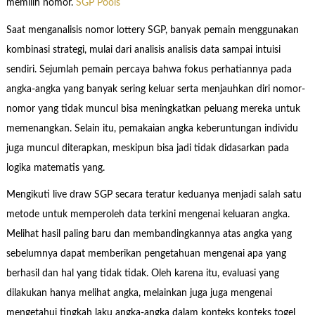
memilih nomor.
SGP Pools
Saat menganalisis nomor lottery SGP, banyak pemain menggunakan
kombinasi strategi, mulai dari analisis analisis data sampai intuisi
sendiri. Sejumlah pemain percaya bahwa fokus perhatiannya pada
angka-angka yang banyak sering keluar serta menjauhkan diri nomor-
nomor yang tidak muncul bisa meningkatkan peluang mereka untuk
memenangkan. Selain itu, pemakaian angka keberuntungan individu
juga muncul diterapkan, meskipun bisa jadi tidak didasarkan pada
logika matematis yang.
Mengikuti live draw SGP secara teratur keduanya menjadi salah satu
metode untuk memperoleh data terkini mengenai keluaran angka.
Melihat hasil paling baru dan membandingkannya atas angka yang
sebelumnya dapat memberikan pengetahuan mengenai apa yang
berhasil dan hal yang tidak tidak. Oleh karena itu, evaluasi yang
dilakukan hanya melihat angka, melainkan juga juga mengenai
mengetahui tingkah laku angka-angka dalam konteks konteks togel