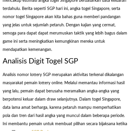
mencakup estimasi angka togel Singapore berdasarkan data keluaran
terdahulu. Berita seperti SGP hari ini, angka togel Singapore, serta
nomor togel Singapore akan kita bahas guna memberi pandangan
yang jelas untuk sejumlah petaruh. Dengan kajian yang cermat,
semoga para dapat dapat merumuskan taktik yang lebih bagus dalam
game ini serta meningkatkan kemungkinan mereka untuk
mendapatkan kemenangan.
Analisis Digit Togel SGP
Analisis nomor lottery SGP merupakan aktivitas terkenal dikalangan
masyarakat pemain lottery online. Melalui memantau informasi hasil
yang lalu, pemain dapat berusaha meramalkan angka-angka yang
berpotensi keluar dalam draw selanjutnya. Dalam togel Singapore,
data lama amat berharga, karena petaruh mampu memperhatikan
pola dan tren dari hasil angka yang muncul dalam beberapa periode.
Ini membantu pemain untuk membuat pilihan secara bijaksana ketika