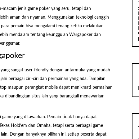
-macam jenis game poker yang seru, tetapi dan
lebih aman dan nyaman. Menggunakan teknologi canggih
 para pemain bisa mengalami tenang ketika melakukan
ra lebih mendalam tentang keunggulan Wargapoker dan
 penggemar.
gapoker
ang sangat user-friendly dengan antarmuka yang mudah
hi berbagai ciri-ciri dan permainan yang ada. Tampilan
ktop maupun perangkat mobile dapat menikmati permainan
ika dibandingkan situs lain yang barangkali menawarkan
asi game yang ditawarkan. Pemain tidak hanya dapat
 Texas Hold’em dan Omaha, tetapi serta berbagai game
 lain. Dengan banyaknya pilihan ini, setiap peserta dapat