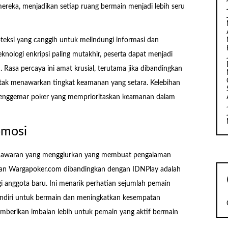
eka, menjadikan setiap ruang bermain menjadi lebih seru
oteksi yang canggih untuk melindungi informasi dan
ologi enkripsi paling mutakhir, peserta dapat menjadi
Rasa percaya ini amat krusial, terutama jika dibandingkan
 tak menawarkan tingkat keamanan yang setara. Kelebihan
 penggemar poker yang memprioritaskan keamanan dalam
omosi
nawaran yang menggiurkan yang membuat pengalaman
ihan Wargapoker.com dibandingkan dengan IDNPlay adalah
i anggota baru. Ini menarik perhatian sejumlah pemain
endiri untuk bermain dan meningkatkan kesempatan
 memberikan imbalan lebih untuk pemain yang aktif bermain