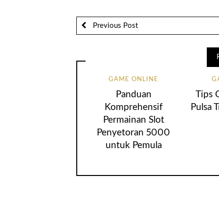
Previous Post
GAME ONLINE
G
Panduan
Tips 
Komprehensif
Pulsa 
Permainan Slot
Penyetoran 5000
untuk Pemula