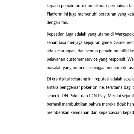
kepada pemain untuk menikmati permainan tan
Platform ini juga memenuhi peraturan yang ket
dengan fair.
Kepastian juga adalah yang utama di Wargapoke
senantiasa menjaga kejujuran game. Game mem
ada kecurangan, dan semua pemain memiliki 
pelayanan customer service yang responsif, W
masalah yang muncul, sehingga menambah rasa
Di era digital sekarang ini, reputasi adalah seg
antara penggemar poker online, terutama bagi
seperti IDN Poker dan IDN Play. Melalui sejum
berhasil membuktikan bahwa mereka tidak hany
memberikan keamanan dan kepercayaan kepad