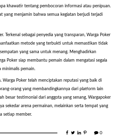
pa khawatir tentang pembocoran informasi atau penipuan.
at yang menjamin bahwa semua kegiatan berjudi terjadi
r. Terkenal sebagai penyedia yang transparan, Warga Poker
anfaatkan metode yang terbukti untuk memastikan tidak
kesempatan yang sama untuk menang. Menghadirkan
arga Poker siap membantu pemain dalam mengatasi segala
 minimalis pemain.
ala. Warga Poker telah menciptakan reputasi yang baik di
 orang-orang yang membandingkannya dari platform lain
lah besar testimonial dari anggota yang senang, Wargapoker
a sekedar arena permainan, melainkan serta tempat yang
a setiap member.
0