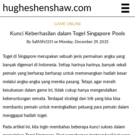
hugheshenshaw.com
GAME ONLINE
Kunci Keberhasilan dalam Togel Singapore Pools
By
SafASFsf231
on
Monday, December 29, 2025
Togel di Singapore merupakan sebuah jenis permainan angka yang
banyak digemari di Indonesia. Setiap harinya harinya, banyak sekali
pemain yang berharap berharap untuk memenangkan hadiah besar
melalui angka-angka yang mereka pasang. Tetapi, agar meraih
kesuksesan dalam game ini, tidak cukup hanya mengandalkan
keberuntungan semata. Terdapat strategi dan trik yang bisa bisa
membantu pemain untuk meningkatkan peluang para pemain dalam
menggapai hadiah togel.
Pada artikel ini, kita ingin membahas beberapa kunci sukses dalam