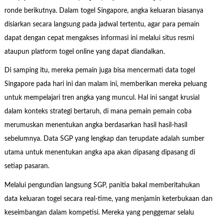
ronde berikutnya. Dalam togel Singapore, angka keluaran biasanya
disiarkan secara langsung pada jadwal tertentu, agar para pemain
dapat dengan cepat mengakses informasi ini melalui situs resmi
ataupun platform togel online yang dapat diandalkan.
Di samping itu, mereka pemain juga bisa mencermati data togel
Singapore pada hari ini dan malam ini, memberikan mereka peluang
untuk mempelajari tren angka yang muncul. Hal ini sangat krusial
dalam konteks strategi bertaruh, di mana pemain pemain coba
merumuskan menentukan angka berdasarkan hasil hasil-hasil
sebelumnya. Data SGP yang lengkap dan terupdate adalah sumber
utama untuk menentukan angka apa akan dipasang dipasang di
setiap pasaran.
Melalui pengundian langsung SGP, panitia bakal memberitahukan
data keluaran togel secara real-time, yang menjamin keterbukaan dan
keseimbangan dalam kompetisi. Mereka yang penggemar selalu