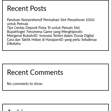
Recent Posts
Panduan Komprehensif Permainan Slot Penyetoran 5000
untuk Pemula
Tips Cerdas Deposit Pulsa Tri untuk Pemain Slot
Bupatitogel: Fenomena Game yang Menghipnotis
Mengenal Rubah4D: Innovasi Terkini dalam Dunia Digital
Cara dan Taktik Hebat di Harapan4D yang perlu Sebaiknya
Diketahu
Recent Comments
No comments to show.