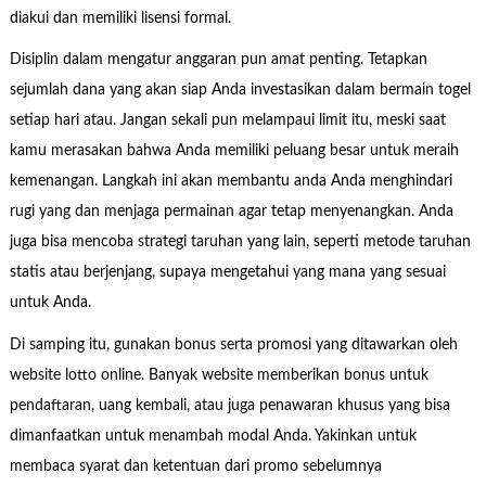
diakui dan memiliki lisensi formal.
Disiplin dalam mengatur anggaran pun amat penting. Tetapkan
sejumlah dana yang akan siap Anda investasikan dalam bermain togel
setiap hari atau. Jangan sekali pun melampaui limit itu, meski saat
kamu merasakan bahwa Anda memiliki peluang besar untuk meraih
kemenangan. Langkah ini akan membantu anda Anda menghindari
rugi yang dan menjaga permainan agar tetap menyenangkan. Anda
juga bisa mencoba strategi taruhan yang lain, seperti metode taruhan
statis atau berjenjang, supaya mengetahui yang mana yang sesuai
untuk Anda.
Di samping itu, gunakan bonus serta promosi yang ditawarkan oleh
website lotto online. Banyak website memberikan bonus untuk
pendaftaran, uang kembali, atau juga penawaran khusus yang bisa
dimanfaatkan untuk menambah modal Anda. Yakinkan untuk
membaca syarat dan ketentuan dari promo sebelumnya