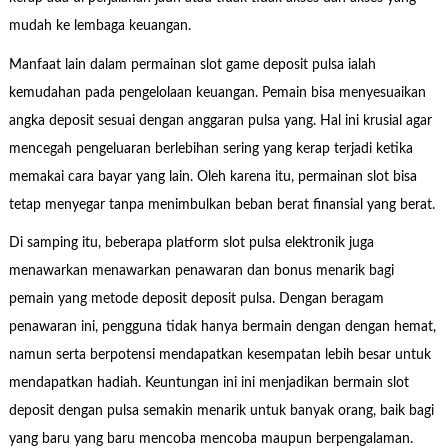
mudah ke lembaga keuangan.
Manfaat lain dalam permainan slot game deposit pulsa ialah
kemudahan pada pengelolaan keuangan. Pemain bisa menyesuaikan
angka deposit sesuai dengan anggaran pulsa yang. Hal ini krusial agar
mencegah pengeluaran berlebihan sering yang kerap terjadi ketika
memakai cara bayar yang lain. Oleh karena itu, permainan slot bisa
tetap menyegar tanpa menimbulkan beban berat finansial yang berat.
Di samping itu, beberapa platform slot pulsa elektronik juga
menawarkan menawarkan penawaran dan bonus menarik bagi
pemain yang metode deposit deposit pulsa. Dengan beragam
penawaran ini, pengguna tidak hanya bermain dengan dengan hemat,
namun serta berpotensi mendapatkan kesempatan lebih besar untuk
mendapatkan hadiah. Keuntungan ini ini menjadikan bermain slot
deposit dengan pulsa semakin menarik untuk banyak orang, baik bagi
yang baru yang baru mencoba mencoba maupun berpengalaman.