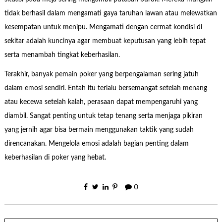
tidak berhasil dalam mengamati gaya taruhan lawan atau melewatkan
kesempatan untuk menipu. Mengamati dengan cermat kondisi di
sekitar adalah kuncinya agar membuat keputusan yang lebih tepat
serta menambah tingkat keberhasilan.
Terakhir, banyak pemain poker yang berpengalaman sering jatuh
dalam emosi sendiri. Entah itu terlalu bersemangat setelah menang
atau kecewa setelah kalah, perasaan dapat mempengaruhi yang
diambil. Sangat penting untuk tetap tenang serta menjaga pikiran
yang jernih agar bisa bermain menggunakan taktik yang sudah
direncanakan. Mengelola emosi adalah bagian penting dalam
keberhasilan di poker yang hebat.
0