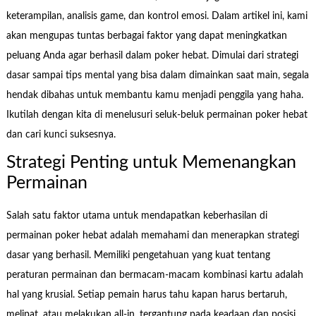
keterampilan, analisis game, dan kontrol emosi. Dalam artikel ini, kami
akan mengupas tuntas berbagai faktor yang dapat meningkatkan
peluang Anda agar berhasil dalam poker hebat. Dimulai dari strategi
dasar sampai tips mental yang bisa dalam dimainkan saat main, segala
hendak dibahas untuk membantu kamu menjadi penggila yang haha.
Ikutilah dengan kita di menelusuri seluk-beluk permainan poker hebat
dan cari kunci suksesnya.
Strategi Penting untuk Memenangkan
Permainan
Salah satu faktor utama untuk mendapatkan keberhasilan di
permainan poker hebat adalah memahami dan menerapkan strategi
dasar yang berhasil. Memiliki pengetahuan yang kuat tentang
peraturan permainan dan bermacam-macam kombinasi kartu adalah
hal yang krusial. Setiap pemain harus tahu kapan harus bertaruh,
melipat, atau melakukan all-in, tergantung pada keadaan dan posisi