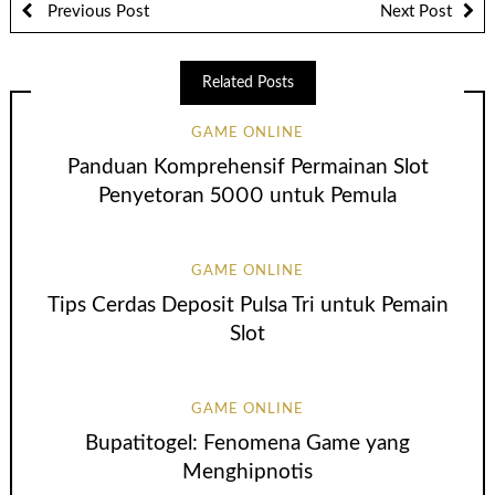
Previous Post
Next Post
Related Posts
GAME ONLINE
Panduan Komprehensif Permainan Slot
Penyetoran 5000 untuk Pemula
GAME ONLINE
Tips Cerdas Deposit Pulsa Tri untuk Pemain
Slot
GAME ONLINE
Bupatitogel: Fenomena Game yang
Menghipnotis