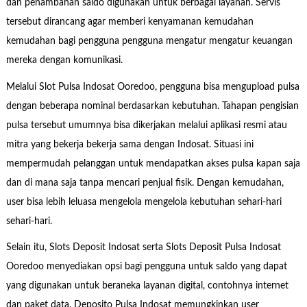
dan penambahan saldo digunakan untuk berbagai layanan. Servis
tersebut dirancang agar memberi kenyamanan kemudahan
kemudahan bagi pengguna pengguna mengatur mengatur keuangan
mereka dengan komunikasi.
Melalui Slot Pulsa Indosat Ooredoo, pengguna bisa mengupload pulsa
dengan beberapa nominal berdasarkan kebutuhan. Tahapan pengisian
pulsa tersebut umumnya bisa dikerjakan melalui aplikasi resmi atau
mitra yang bekerja bekerja sama dengan Indosat. Situasi ini
mempermudah pelanggan untuk mendapatkan akses pulsa kapan saja
dan di mana saja tanpa mencari penjual fisik. Dengan kemudahan,
user bisa lebih leluasa mengelola mengelola kebutuhan sehari-hari
sehari-hari.
Selain itu, Slots Deposit Indosat serta Slots Deposit Pulsa Indosat
Ooredoo menyediakan opsi bagi pengguna untuk saldo yang dapat
yang digunakan untuk beraneka layanan digital, contohnya internet
dan paket data. Deposito Pulsa Indosat memungkinkan user