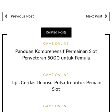
Previous Post
Next Post
Related Posts
GAME ONLINE
Panduan Komprehensif Permainan Slot
Penyetoran 5000 untuk Pemula
GAME ONLINE
Tips Cerdas Deposit Pulsa Tri untuk Pemain
Slot
GAME ONLINE