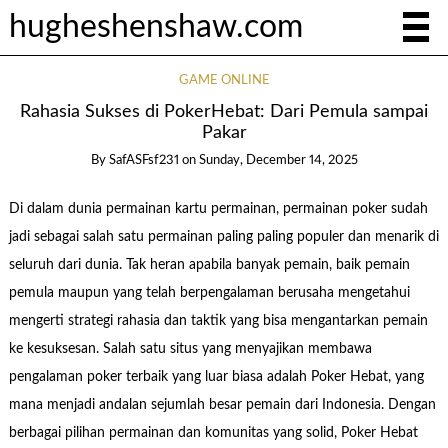
hugheshenshaw.com
GAME ONLINE
Rahasia Sukses di PokerHebat: Dari Pemula sampai
Pakar
By
SafASFsf231
on
Sunday, December 14, 2025
Di dalam dunia permainan kartu permainan, permainan poker sudah
jadi sebagai salah satu permainan paling paling populer dan menarik di
seluruh dari dunia. Tak heran apabila banyak pemain, baik pemain
pemula maupun yang telah berpengalaman berusaha mengetahui
mengerti strategi rahasia dan taktik yang bisa mengantarkan pemain
ke kesuksesan. Salah satu situs yang menyajikan membawa
pengalaman poker terbaik yang luar biasa adalah Poker Hebat, yang
mana menjadi andalan sejumlah besar pemain dari Indonesia. Dengan
berbagai pilihan permainan dan komunitas yang solid, Poker Hebat