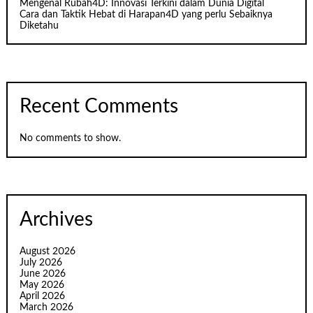
Mengenal Rubah4D: Innovasi Terkini dalam Dunia Digital
Cara dan Taktik Hebat di Harapan4D yang perlu Sebaiknya
Diketahu
Recent Comments
No comments to show.
Archives
August 2026
July 2026
June 2026
May 2026
April 2026
March 2026