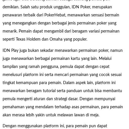
demikian. Salah satu produk unggulan, IDN Poker, merupakan
penawaran terbaik dari PokerHebat, menawarkan sensasi bermain
yang menegangkan dengan berbagai jenis permainan poker yang
menarik. Pemain dapat mengambil dari beragam variasi permainan
seperti Texas Holdem dan Omaha yang populer.
IDN Play juga bukan sekadar menawarkan permainan poker, namun
juga menawarkan berbagai permainan kartu yang lain. Melalui
tampilan yang ramah pengguna, pemula dapat dengan cepat
menelusuri platform ini serta mencari permainan yang cocok sesuai
tingkat kemampuan para pemain. Dalam aspek lain, platform ini
menawarkan beragam tutorial serta panduan untuk bisa membantu
pemula mengerti aturan dan strategi dasar. Dengan mempunyai
pemahaman yang mendalam terhadap asas permainan, para pemain
akan merasa lebih yakin untuk melawan lawan di meja.
Dengan menggunakan platform ini, para pemain pun dapat