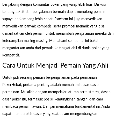
bergabung dengan komunitas poker yang yang lebih luas. Diskusi
tentang taktik dan pengalaman bermain dapat menolong pemain
supaya berkembang lebih cepat. Platform ini juga menyediakan
menyediakan banyak kompetisi serta promosi menarik yang bisa
dimanfaatkan oleh pemain untuk menambah pengalaman mereka dan
keterampilan masing-masing. Memahami semua hal ini bakal
mengantarkan anda dari pemula ke tingkat ahli di dunia poker yang
kompetitif.
Cara Untuk Menjadi Pemain Yang Ahli
Untuk jadi seorang pemain berpengalaman pada permainan
PokerHebat, pertama penting adalah memahami dasar-dasar
permainan. Mulailah dengan mempelajari aturan serta strategi dasar-
dasar poker itu, termasuk posisi, kemungkinan tangan, dan cara
membaca pemain lawan. Dengan memahami fundamental ini, Anda
dapat memperoleh dasar yang kuat dalam mengembangkan