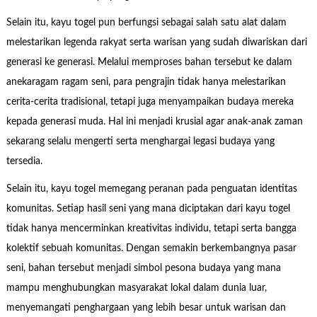
Selain itu, kayu togel pun berfungsi sebagai salah satu alat dalam
melestarikan legenda rakyat serta warisan yang sudah diwariskan dari
generasi ke generasi. Melalui memproses bahan tersebut ke dalam
anekaragam ragam seni, para pengrajin tidak hanya melestarikan
cerita-cerita tradisional, tetapi juga menyampaikan budaya mereka
kepada generasi muda. Hal ini menjadi krusial agar anak-anak zaman
sekarang selalu mengerti serta menghargai legasi budaya yang
tersedia.
Selain itu, kayu togel memegang peranan pada penguatan identitas
komunitas. Setiap hasil seni yang mana diciptakan dari kayu togel
tidak hanya mencerminkan kreativitas individu, tetapi serta bangga
kolektif sebuah komunitas. Dengan semakin berkembangnya pasar
seni, bahan tersebut menjadi simbol pesona budaya yang mana
mampu menghubungkan masyarakat lokal dalam dunia luar,
menyemangati penghargaan yang lebih besar untuk warisan dan