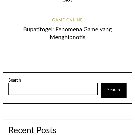
GAME ONLINE
Bupatitogel: Fenomena Game yang
Menghipnotis
Search
Search
Recent Posts