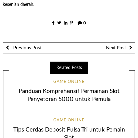
kesenian daerah.
0
Previous Post
Next Post
Related Posts
GAME ONLINE
Panduan Komprehensif Permainan Slot
Penyetoran 5000 untuk Pemula
GAME ONLINE
Tips Cerdas Deposit Pulsa Tri untuk Pemain
Slot