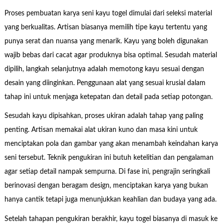
Proses pembuatan karya seni kayu togel dimulai dari seleksi material
yang berkualitas. Artisan biasanya memilih tipe kayu tertentu yang
punya serat dan nuansa yang menarik. Kayu yang boleh digunakan
wajib bebas dari cacat agar produknya bisa optimal. Sesudah material
dipilih, langkah selanjutnya adalah memotong kayu sesuai dengan
desain yang diinginkan. Penggunaan alat yang sesuai krusial dalam
tahap ini untuk menjaga ketepatan dan detail pada setiap potongan.
Sesudah kayu dipisahkan, proses ukiran adalah tahap yang paling
penting. Artisan memakai alat ukiran kuno dan masa kini untuk
menciptakan pola dan gambar yang akan menambah keindahan karya
seni tersebut. Teknik pengukiran ini butuh ketelitian dan pengalaman
agar setiap detail nampak sempurna. Di fase ini, pengrajin seringkali
berinovasi dengan beragam design, menciptakan karya yang bukan
hanya cantik tetapi juga menunjukkan keahlian dan budaya yang ada.
Setelah tahapan pengukiran berakhir, kayu togel biasanya di masuk ke