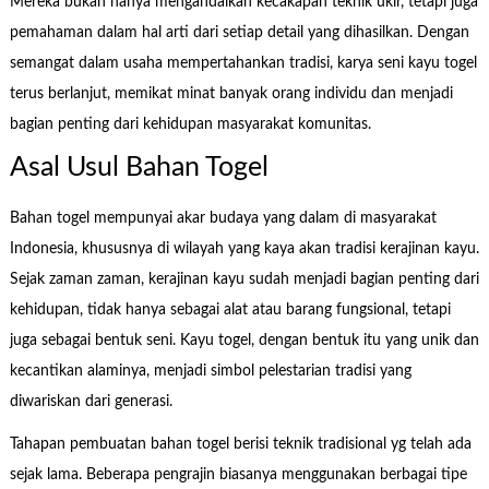
Mereka bukan hanya mengandalkan kecakapan teknik ukir, tetapi juga
pemahaman dalam hal arti dari setiap detail yang dihasilkan. Dengan
semangat dalam usaha mempertahankan tradisi, karya seni kayu togel
terus berlanjut, memikat minat banyak orang individu dan menjadi
bagian penting dari kehidupan masyarakat komunitas.
Asal Usul Bahan Togel
Bahan togel mempunyai akar budaya yang dalam di masyarakat
Indonesia, khususnya di wilayah yang kaya akan tradisi kerajinan kayu.
Sejak zaman zaman, kerajinan kayu sudah menjadi bagian penting dari
kehidupan, tidak hanya sebagai alat atau barang fungsional, tetapi
juga sebagai bentuk seni. Kayu togel, dengan bentuk itu yang unik dan
kecantikan alaminya, menjadi simbol pelestarian tradisi yang
diwariskan dari generasi.
Tahapan pembuatan bahan togel berisi teknik tradisional yg telah ada
sejak lama. Beberapa pengrajin biasanya menggunakan berbagai tipe