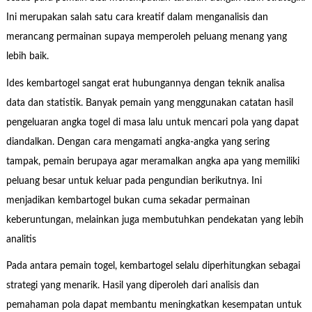
Ini merupakan salah satu cara kreatif dalam menganalisis dan
merancang permainan supaya memperoleh peluang menang yang
lebih baik.
Ides kembartogel sangat erat hubungannya dengan teknik analisa
data dan statistik. Banyak pemain yang menggunakan catatan hasil
pengeluaran angka togel di masa lalu untuk mencari pola yang dapat
diandalkan. Dengan cara mengamati angka-angka yang sering
tampak, pemain berupaya agar meramalkan angka apa yang memiliki
peluang besar untuk keluar pada pengundian berikutnya. Ini
menjadikan kembartogel bukan cuma sekadar permainan
keberuntungan, melainkan juga membutuhkan pendekatan yang lebih
analitis
Pada antara pemain togel, kembartogel selalu diperhitungkan sebagai
strategi yang menarik. Hasil yang diperoleh dari analisis dan
pemahaman pola dapat membantu meningkatkan kesempatan untuk