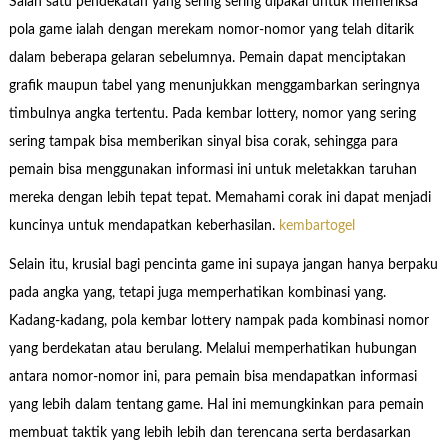
Salah satu pendekatan yang sering sering dipakai untuk memeriksa
pola game ialah dengan merekam nomor-nomor yang telah ditarik
dalam beberapa gelaran sebelumnya. Pemain dapat menciptakan
grafik maupun tabel yang menunjukkan menggambarkan seringnya
timbulnya angka tertentu. Pada kembar lottery, nomor yang sering
sering tampak bisa memberikan sinyal bisa corak, sehingga para
pemain bisa menggunakan informasi ini untuk meletakkan taruhan
mereka dengan lebih tepat tepat. Memahami corak ini dapat menjadi
kuncinya untuk mendapatkan keberhasilan.
kembartogel
Selain itu, krusial bagi pencinta game ini supaya jangan hanya berpaku
pada angka yang, tetapi juga memperhatikan kombinasi yang.
Kadang-kadang, pola kembar lottery nampak pada kombinasi nomor
yang berdekatan atau berulang. Melalui memperhatikan hubungan
antara nomor-nomor ini, para pemain bisa mendapatkan informasi
yang lebih dalam tentang game. Hal ini memungkinkan para pemain
membuat taktik yang lebih lebih dan terencana serta berdasarkan