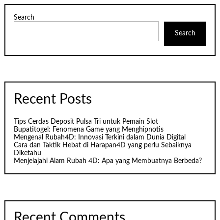
Search
Search
Recent Posts
Tips Cerdas Deposit Pulsa Tri untuk Pemain Slot
Bupatitogel: Fenomena Game yang Menghipnotis
Mengenal Rubah4D: Innovasi Terkini dalam Dunia Digital
Cara dan Taktik Hebat di Harapan4D yang perlu Sebaiknya
Diketahu
Menjelajahi Alam Rubah 4D: Apa yang Membuatnya Berbeda?
Recent Comments