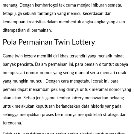
menang. Dengan kembartogel tak cuma menjadi hiburan semata,
tetapi juga sebuah tantangan yang memicu kecerdasan dan
kemampuan kreativitas dalam membentuk angka-angka yang akan
ditempatkan di permainan.
Pola Permainan Twin Lottery
Game twin lottery memiliki ciri khas tersendiri yang menarik minat
banyak pencinta. Dalam permainan ini, para pemain dituntut supaya
mempelajari nomor-nomor yang sering muncul serta mencari corak
yang mungkin muncul. Dengan cara mengetahui corak ini, para
pemain dapat menambah peluang dirinya untuk meramal nomor yang
akan akan. Setiap jenis game kembar lottery menawarkan peluang
untuk melakukan keputusan berlandaskan data historis yang ada,
sehingga menjadikan proses bermainnya menjadi lebih strategis dan
terencana.